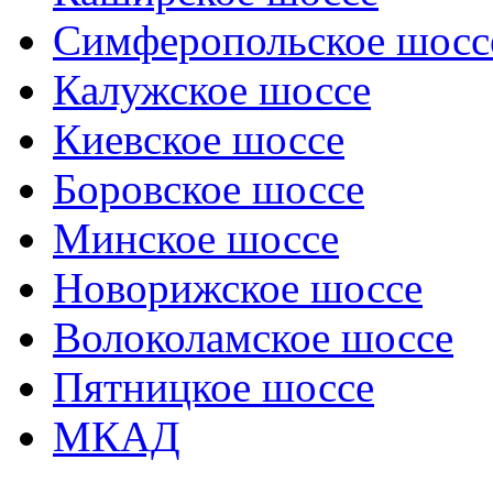
Симферопольское шосс
Калужское шоссе
Киевское шоссе
Боровское шоссе
Минское шоссе
Новорижское шоссе
Волоколамское шоссе
Пятницкое шоссе
МКАД