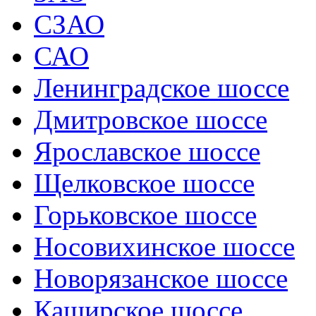
СЗАО
САО
Ленинградское шоссе
Дмитровское шоссе
Ярославское шоссе
Щелковское шоссе
Горьковское шоссе
Носовихинское шоссе
Новорязанское шоссе
Каширское шоссе