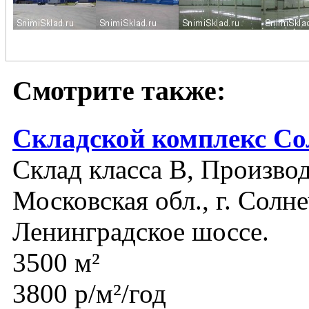
Смотрите также:
Складской комплекс Со
Склад класса B, Производ
Московская обл., г. Солн
Ленинградское шоссе.
3500 м²
3800 р/м²/год