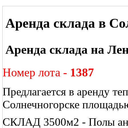
Аренда склада в Со
Аренда склада на Ле
Номер лота -
1387
Предлагается в аренду теп
Солнечногорске площадь
СКЛАД 3500м2 - Полы ант