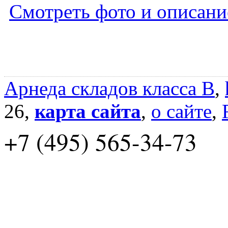
Смотреть фото и описани
Арнеда складов класса B
,
26,
карта сайта
,
о сайте
,
+7 (495) 565-34-73