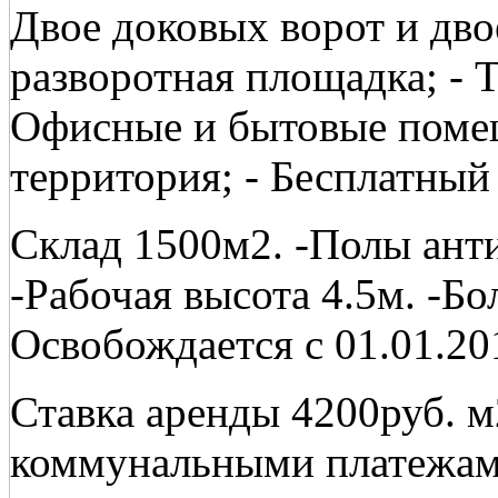
Двое доковых ворот и дво
разворотная площадка; - Т
Офисные и бытовые поме
территория; - Бесплатны
Склад 1500м2. -Полы анти
-Рабочая высота 4.5м. -Б
Освобождается с 01.01.20
Ставка аренды 4200руб. м
коммунальными платежам