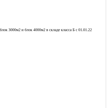
ок 3000м2 и блок 4000м2 в складе класса Б с 01.01.22