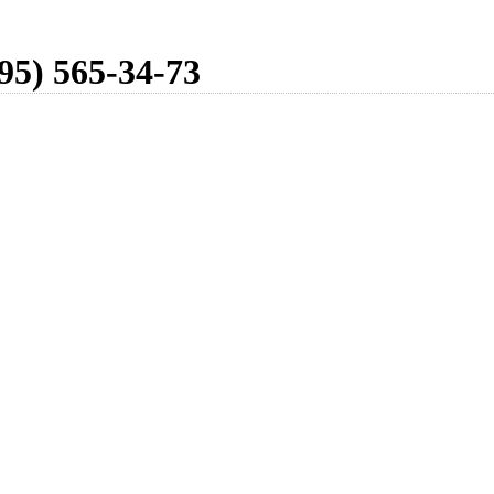
95) 565-34-73