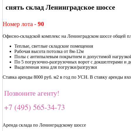
снять склад Ленинградское шоссе
Номер лота -
90
Офисно-складской комплекс на Ленинградском шоссе общей площ
Теплые, светлые складские помещения
Рабочая высота потолка от 8м-12м
Полы с антипылевым покрытием и допустимой нагрузкой
По 5 погрузочно-разгрузочных ворот с докшелтерами и 
Выделенная зона для погрузки/разгрузки
Ставка аренды 8000 руб. м2 в год по УСН. В ставку аренды вхо
Позвоните агенту!
+7 (495) 565-34-73
Аренда склада по Ленинградскому шоссе