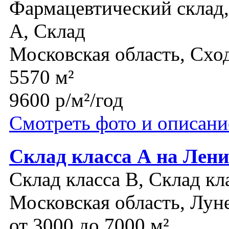
Фармацевтический склад, 
A, Склад
Московская область, Схо
5570 м²
9600 р/м²/год
Смотреть фото и описани
Склад класса А на Лен
Склад класса B, Склад кл
Московская область, Лун
от 3000 до 7000 м²