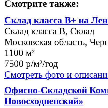
Смотрите также:
Склад класса В+ на Ле
Склад класса B, Склад
Московская область, Чер
1100 м²
7500 р/м²/год
Смотреть фото и описани
Офисно-Складской Ком
Новосходненский»