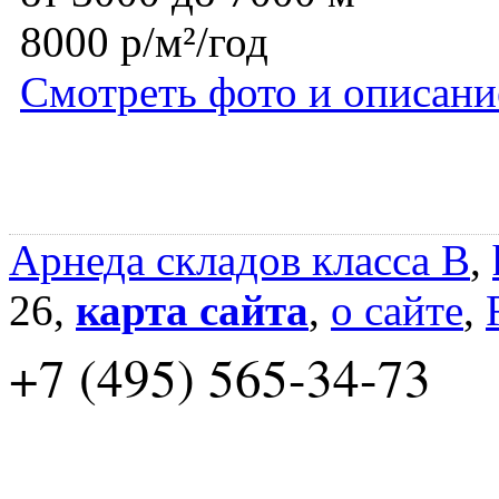
8000 р/м²/год
Смотреть фото и описани
Арнеда складов класса B
,
26,
карта сайта
,
о сайте
,
+7 (495) 565-34-73