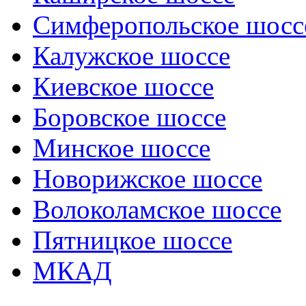
Симферопольское шосс
Калужское шоссе
Киевское шоссе
Боровское шоссе
Минское шоссе
Новорижское шоссе
Волоколамское шоссе
Пятницкое шоссе
МКАД