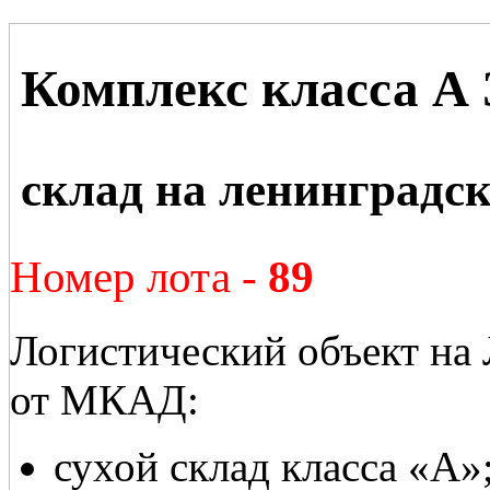
Комплекс класса А 
склад на ленинградс
Номер лота -
89
Логистический объект на
от МКАД:
сухой склад класса «А»