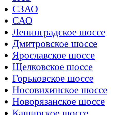
СЗАО
САО
Ленинградское шоссе
Дмитровское шоссе
Ярославское шоссе
Щелковское шоссе
Горьковское шоссе
Носовихинское шоссе
Новорязанское шоссе
Каширское шоссе