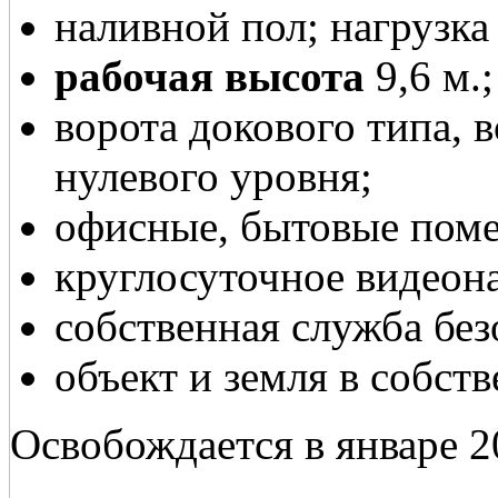
наливной пол; нагрузка 
рабочая высота
9,6 м.;
ворота докового типа, в
нулевого уровня;
офисные, бытовые пом
круглосуточное видеон
собственная служба без
объект и земля в собст
Освобождается в январе 2