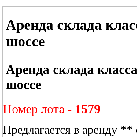
Аренда склада клас
шоссе
Аренда склада класс
шоссе
Номер лота -
1579
Предлагается в аренду ** 