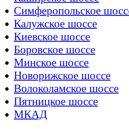
Симферопольское шосс
Калужское шоссе
Киевское шоссе
Боровское шоссе
Минское шоссе
Новорижское шоссе
Волоколамское шоссе
Пятницкое шоссе
МКАД