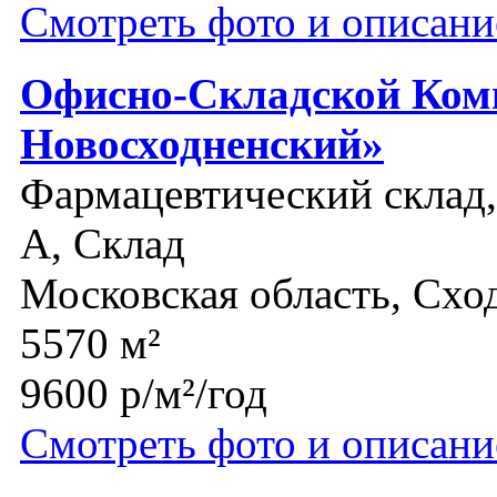
Смотреть фото и описани
Офисно-Складской Ком
Новосходненский»
Фармацевтический склад, 
A, Склад
Московская область, Схо
5570 м²
9600 р/м²/год
Смотреть фото и описани