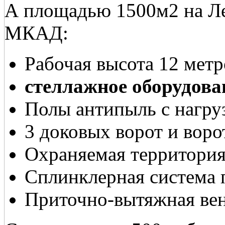
А площадью 1500м2 на Ле
МКАД:
Рабочая высота 12 метр
стеллажное оборудова
Полы антипыль с нагруз
3 доковых ворот и воро
Охраняемая территория
Сплинклерная система
Приточно-вытяжная вен