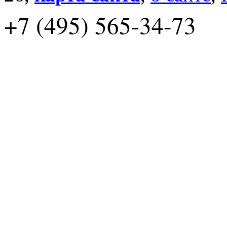
+7 (495) 565-34-73