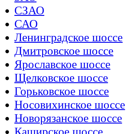
СЗАО
САО
Ленинградское шоссе
Дмитровское шоссе
Ярославское шоссе
Щелковское шоссе
Горьковское шоссе
Носовихинское шоссе
Новорязанское шоссе
Каширское шоссе