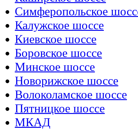
Симферопольское шосс
Калужское шоссе
Киевское шоссе
Боровское шоссе
Минское шоссе
Новорижское шоссе
Волоколамское шоссе
Пятницкое шоссе
МКАД