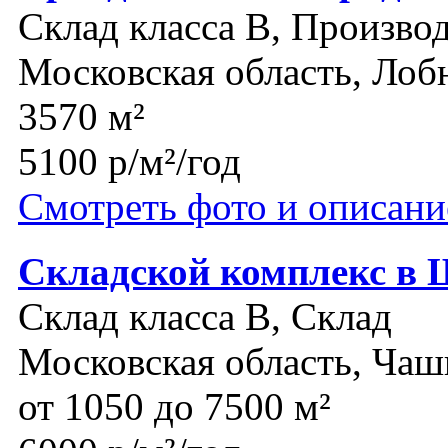
Склад класса B, Производ
Московская область, Лоб
3570 м²
5100 р/м²/год
Смотреть фото и описани
Складской комплекс в 
Склад класса B, Склад
Московская область, Ча
от 1050 до 7500 м²