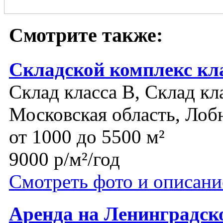
Смотрите также:
Складской комплекс кл
Склад класса B, Склад кл
Московская область, Лоб
от 1000 до 5500 м²
9000 р/м²/год
Смотреть фото и описани
Аренда на Ленинградск