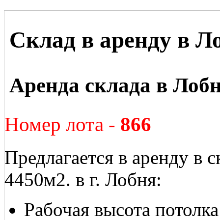
Склад в аренду в Л
Аренда склада в Лобн
Номер лота -
866
Предлагается в аренду в 
4450м2. в г. Лобня:
Рабочая высота потолка