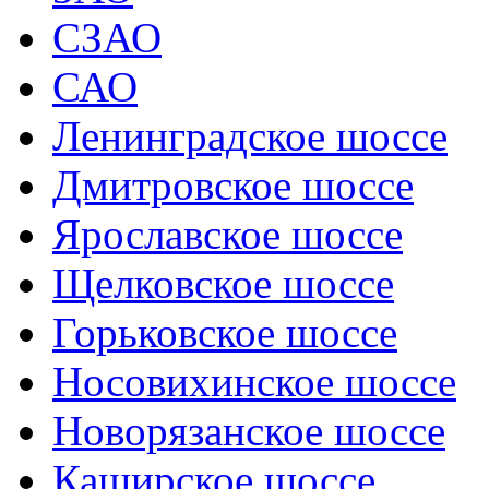
СЗАО
САО
Ленинградское шоссе
Дмитровское шоссе
Ярославское шоссе
Щелковское шоссе
Горьковское шоссе
Носовихинское шоссе
Новорязанское шоссе
Каширское шоссе