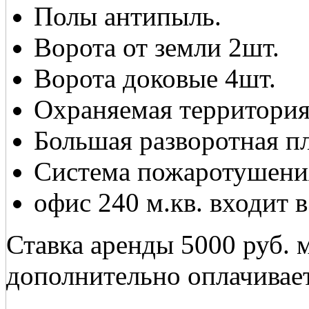
Полы антипыль.
Ворота от земли 2шт.
Ворота доковые 4шт.
Охраняемая территория
Большая разворотная п
Система пожаротушения
офис 240 м.кв. входит 
Ставка аренды 5000 руб. 
дополнительно оплачивает