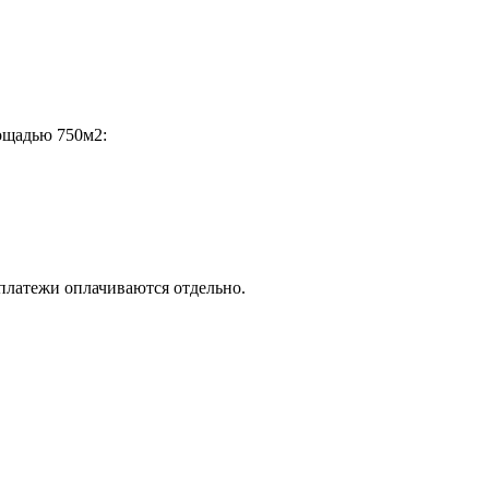
ощадью 750м2:
 платежи оплачиваются отдельно.