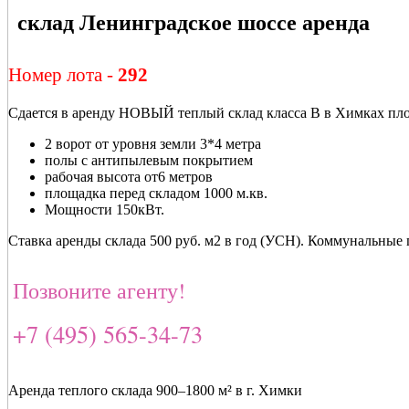
склад Ленинградское шоссе аренда
Номер лота -
292
Сдается в аренду НОВЫЙ теплый склад класса В в Химках пл
2 ворот от уровня земли 3*4 метра
полы с антипылевым покрытием
рабочая высота от6 метров
площадка перед складом 1000 м.кв.
Мощности 150кВт.
Ставка аренды склада 500 руб. м2 в год (УСН). Коммунальные
Позвоните агенту!
+7 (495) 565-34-73
Аренда теплого склада 900–1800 м² в г. Химки