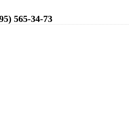
95) 565-34-73