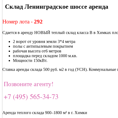
Склад Ленинградское шоссе аренда
Номер лота -
292
Сдается в аренду НОВЫЙ теплый склад класса В в Химках пл
2 ворот от уровня земли 3*4 метра
полы с антипылевым покрытием
рабочая высота от6 метров
площадка перед складом 1000 м.кв.
Мощности 150кВт.
Ставка аренды склада 500 руб. м2 в год (УСН). Коммунальные
Позвоните агенту!
+7 (495) 565-34-73
Аренда теплого склада 900–1800 м² в г. Химки