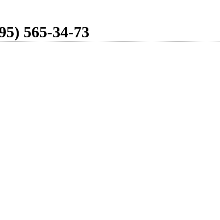
95) 565-34-73