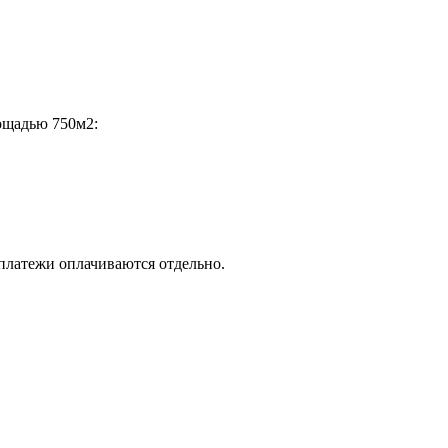
ощадью 750м2:
 платежи оплачиваются отдельно.