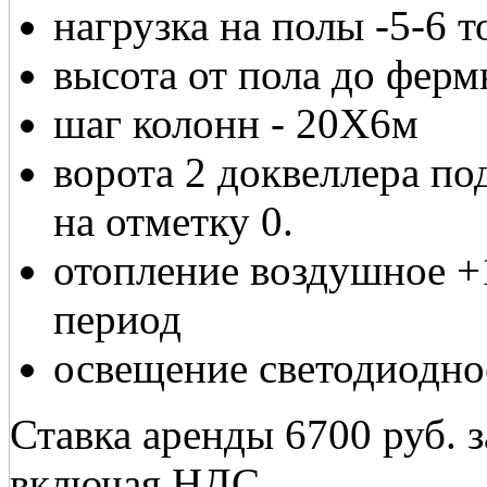
нагрузка на полы -5-6 т
высота от пола до фермы
шаг колонн - 20Х6м
ворота 2 доквеллера под
на отметку 0.
отопление воздушное +
период
освещение светодиодно
Ставка аренды 6700 руб. 
включая НДС