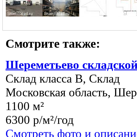
Смотрите также:
Шереметьево складской
Склад класса B, Склад
Московская область, Шер
1100 м²
6300 р/м²/год
Смотреть фото и описани