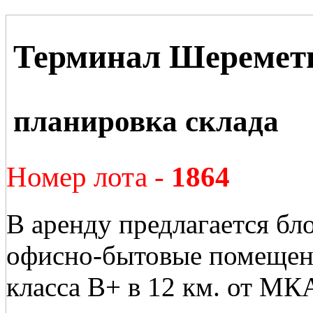
Терминал Шеремет
планировка склада
Номер лота -
1864
В аренду предлагается бло
офисно-бытовые помещен
класса В+ в 12 км. от МК