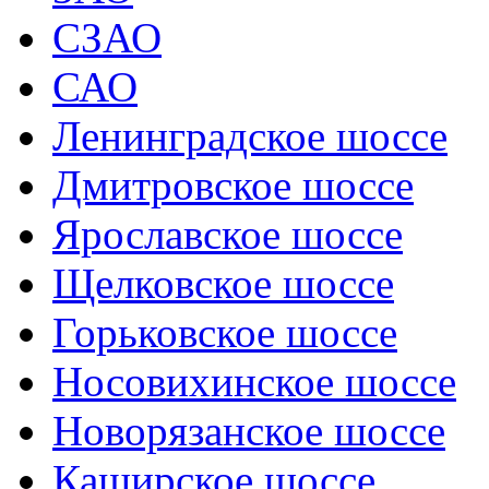
СЗАО
САО
Ленинградское шоссе
Дмитровское шоссе
Ярославское шоссе
Щелковское шоссе
Горьковское шоссе
Носовихинское шоссе
Новорязанское шоссе
Каширское шоссе