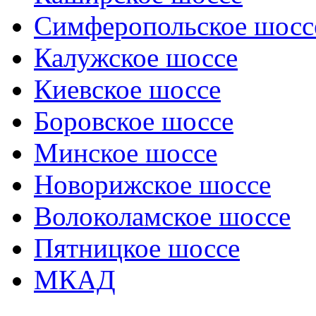
Симферопольское шосс
Калужское шоссе
Киевское шоссе
Боровское шоссе
Минское шоссе
Новорижское шоссе
Волоколамское шоссе
Пятницкое шоссе
МКАД