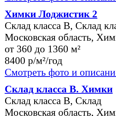
Химки Лоджистик 2
Склад класса B, Склад кл
Московская область, Хи
от 360 до 1360 м²
8400 р/м²/год
Смотреть фото и описани
Склад класса В. Химки
Склад класса B, Склад
Московская область, Хи