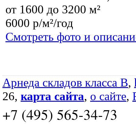
от 1600 до 3200 м²
6000 р/м²/год
Смотреть фото и описани
Арнеда складов класса B
,
26,
карта сайта
,
о сайте
,
+7 (495) 565-34-73