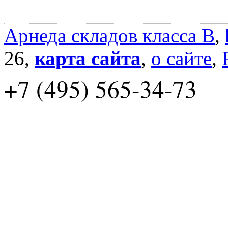
Арнеда складов класса B
,
26,
карта сайта
,
о сайте
,
+7 (495) 565-34-73