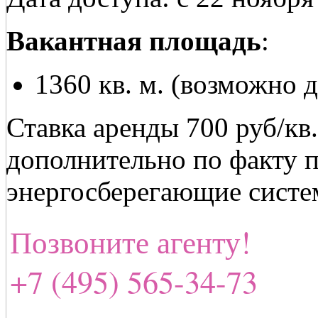
Вакантная площадь
:
1360 кв. м. (возможно 
Ставка аренды 700 руб/кв
дополнительно по факту 
энергосберегающие систе
Позвоните агенту!
+7 (495) 565-34-73