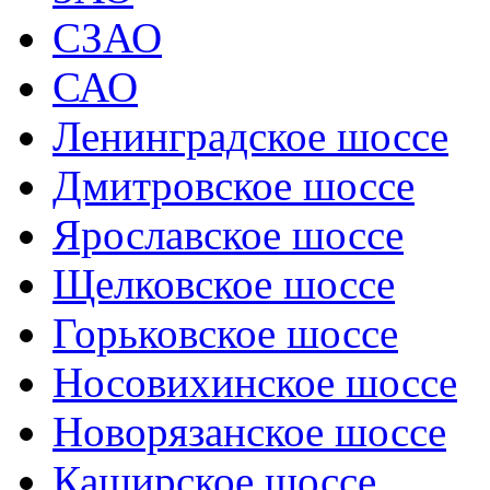
СЗАО
САО
Ленинградское шоссе
Дмитровское шоссе
Ярославское шоссе
Щелковское шоссе
Горьковское шоссе
Носовихинское шоссе
Новорязанское шоссе
Каширское шоссе