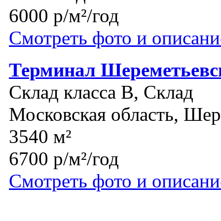
6000 р/м²/год
Смотреть фото и описани
Терминал Шереметьевс
Склад класса B, Склад
Московская область, Шер
3540 м²
6700 р/м²/год
Смотреть фото и описани