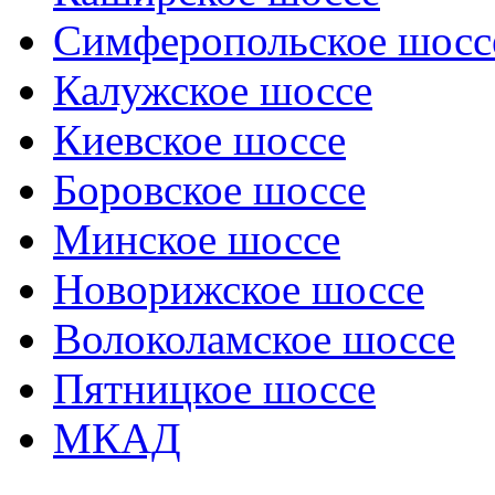
Симферопольское шосс
Калужское шоссе
Киевское шоссе
Боровское шоссе
Минское шоссе
Новорижское шоссе
Волоколамское шоссе
Пятницкое шоссе
МКАД