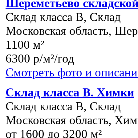
Шереметьево складской
Склад класса B, Склад
Московская область, Шер
1100 м²
6300 р/м²/год
Смотреть фото и описани
Склад класса В. Химки
Склад класса B, Склад
Московская область, Хи
от 1600 до 3200 м²