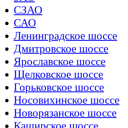
СЗАО
САО
Ленинградское шоссе
Дмитровское шоссе
Ярославское шоссе
Щелковское шоссе
Горьковское шоссе
Носовихинское шоссе
Новорязанское шоссе
Каширское шоссе