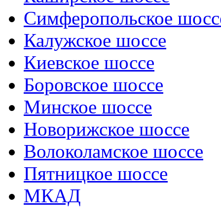
Симферопольское шосс
Калужское шоссе
Киевское шоссе
Боровское шоссе
Минское шоссе
Новорижское шоссе
Волоколамское шоссе
Пятницкое шоссе
МКАД