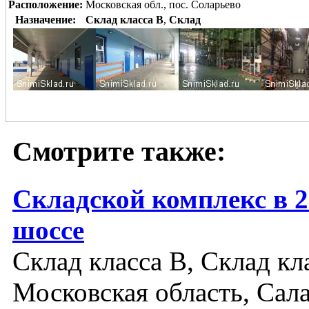
Расположение:
Московская обл., пос. Соларьево
Назначение:
Склад класса B
,
Склад
Смотрите также:
Складской комплекс в 
шоссе
Склад класса B, Склад кл
Московская область, Сал