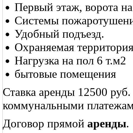
Первый этаж, ворота на
Системы пожаротушени
Удобный подъезд.
Охраняемая территори
Нагрузка на пол 6 т.м2
бытовые помещения
Ставка аренды 12500 руб.
коммунальными платежам
Договор прямой
аренды
.