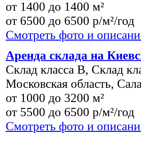
от 1400 до 1400 м²
от 6500 до 6500 р/м²/год
Смотреть фото и описани
Аренда склада на Киев
Склад класса B, Склад кл
Московская область, Сал
от 1000 до 3200 м²
от 5500 до 6500 р/м²/год
Смотреть фото и описани