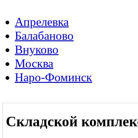
Апрелевка
Балабаново
Внуково
Москва
Наро-Фоминск
Складской комплек