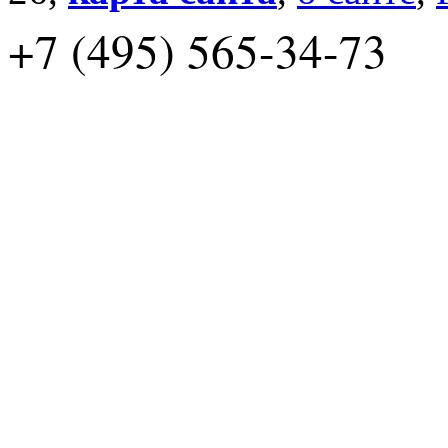
+7 (495) 565-34-73