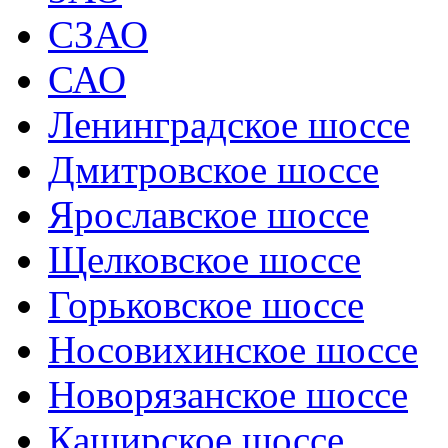
СЗАО
САО
Ленинградское шоссе
Дмитровское шоссе
Ярославское шоссе
Щелковское шоссе
Горьковское шоссе
Носовихинское шоссе
Новорязанское шоссе
Каширское шоссе