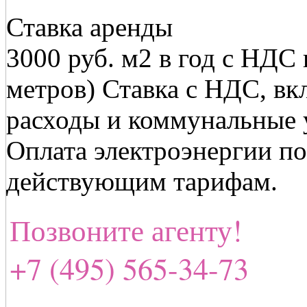
Ставка аренды
3000 руб. м2 в год с НДС 
метров) Ставка с НДС, в
расходы и коммунальные у
Оплата электроэнергии по
действующим тарифам.
Позвоните агенту!
+7 (495) 565-34-73