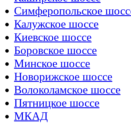
Симферопольское шосс
Калужское шоссе
Киевское шоссе
Боровское шоссе
Минское шоссе
Новорижское шоссе
Волоколамское шоссе
Пятницкое шоссе
МКАД