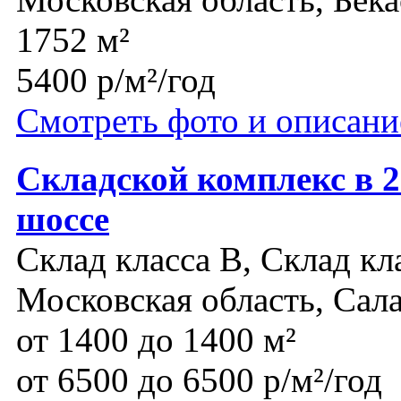
1752 м²
5400 р/м²/год
Смотреть фото и описани
Складской комплекс в 
шоссе
Склад класса B, Склад кл
Московская область, Сал
от 1400 до 1400 м²
от 6500 до 6500 р/м²/год