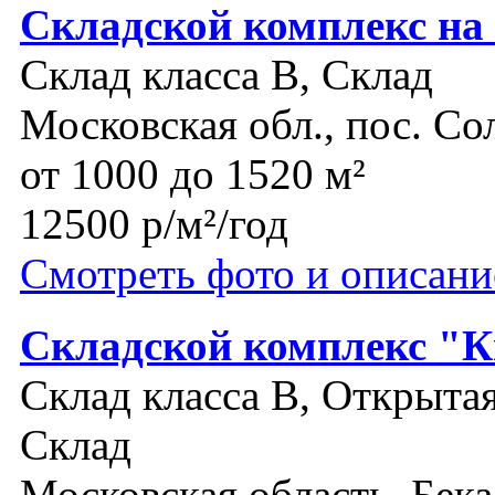
Складской комплекс на
Склад класса B, Склад
Московская обл., пос. Со
от 1000 до 1520 м²
12500 р/м²/год
Смотреть фото и описани
Складской комплекс "К
Склад класса B, Открыта
Склад
Московская область, Бек