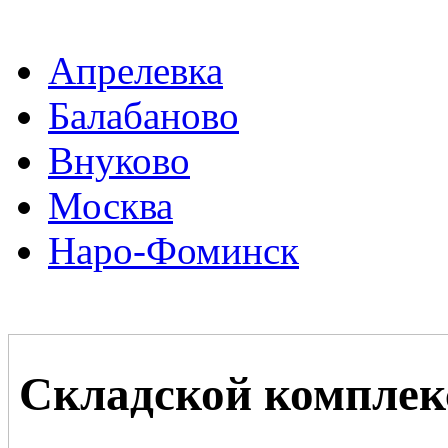
Апрелевка
Балабаново
Внуково
Москва
Наро-Фоминск
Складской комплек