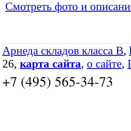
Смотреть фото и описани
Арнеда складов класса B
,
26,
карта сайта
,
о сайте
,
+7 (495) 565-34-73