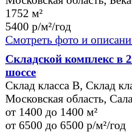
1752 м²
5400 р/м²/год
Смотреть фото и описани
Складской комплекс в 
шоссе
Склад класса B, Склад кл
Московская область, Сал
от 1400 до 1400 м²
от 6500 до 6500 р/м²/год