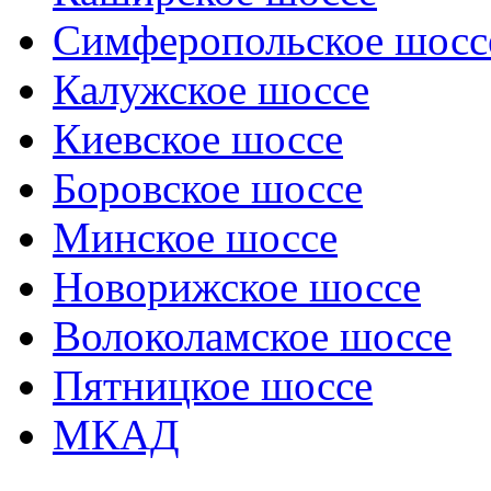
Симферопольское шосс
Калужское шоссе
Киевское шоссе
Боровское шоссе
Минское шоссе
Новорижское шоссе
Волоколамское шоссе
Пятницкое шоссе
МКАД