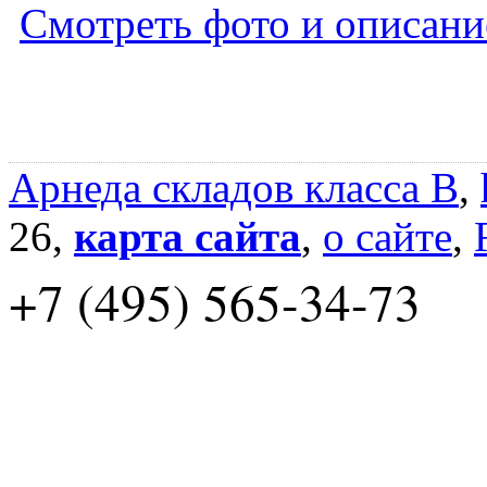
Смотреть фото и описани
Арнеда складов класса B
,
26,
карта сайта
,
о сайте
,
+7 (495) 565-34-73