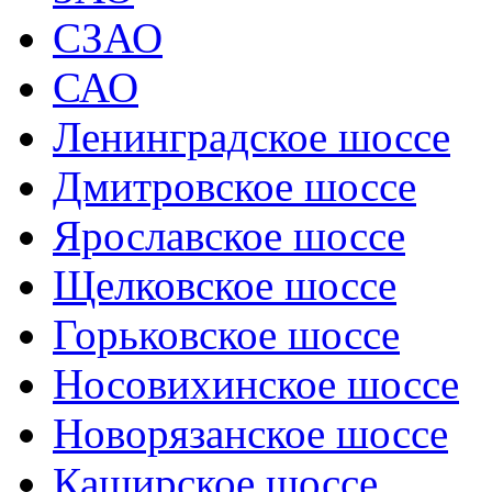
СЗАО
САО
Ленинградское шоссе
Дмитровское шоссе
Ярославское шоссе
Щелковское шоссе
Горьковское шоссе
Носовихинское шоссе
Новорязанское шоссе
Каширское шоссе