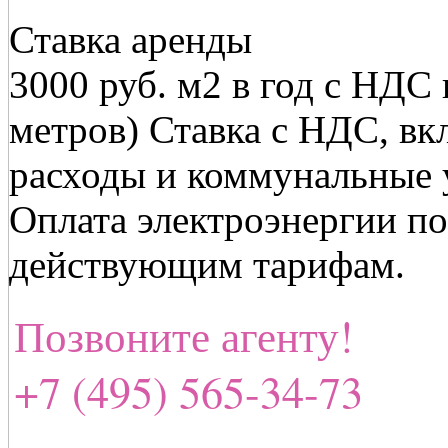
Ставка аренды
3000 руб. м2 в год с НДС 
метров) Ставка с НДС, в
расходы и коммунальные у
Оплата электроэнергии по
действующим тарифам.
Позвоните агенту!
+7 (495) 565-34-73