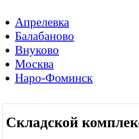
Апрелевка
Балабаново
Внуково
Москва
Наро-Фоминск
Складской комплек