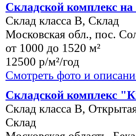
Складской комплекс на
Склад класса B, Склад
Московская обл., пос. Со
от 1000 до 1520 м²
12500 р/м²/год
Смотреть фото и описани
Складской комплекс "К
Склад класса B, Открыта
Склад
Московская область, Бек