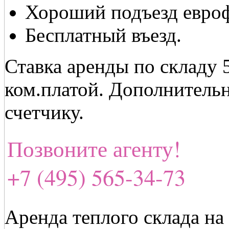
Хороший подъезд евро
Бесплатный въезд.
Ставка аренды по складу 
ком.платой. Дополнительн
счетчику.
Позвоните агенту!
+7 (495) 565-34-73
Аренда теплого склада на