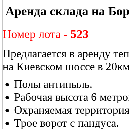
Аренда склада на Бо
Номер лота -
523
Предлагается в аренду т
на Киевском шоссе в 20к
Полы антипыль.
Рабочая высота 6 метро
Охраняемая территория
Трое ворот c пандуса.