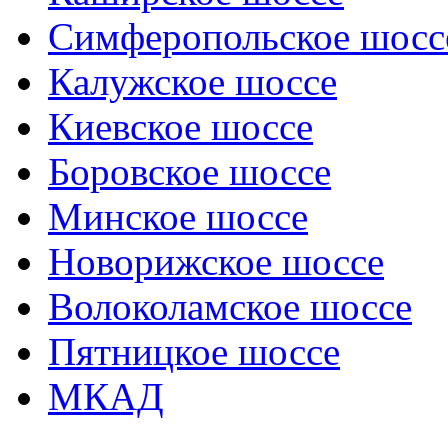
Симферопольское шосс
Калужское шоссе
Киевское шоссе
Боровское шоссе
Минское шоссе
Новорижское шоссе
Волоколамское шоссе
Пятницкое шоссе
МКАД