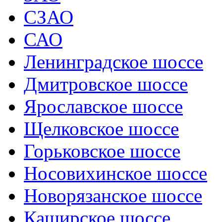
СЗАО
САО
Ленинградское шоссе
Дмитровское шоссе
Ярославское шоссе
Щелковское шоссе
Горьковское шоссе
Носовихинское шоссе
Новорязанское шоссе
Каширское шоссе