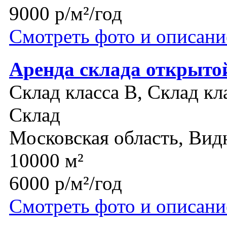
9000 р/м²/год
Смотреть фото и описани
Аренда склада открыто
Склад класса B, Склад кл
Склад
Московская область, Вид
10000 м²
6000 р/м²/год
Смотреть фото и описани