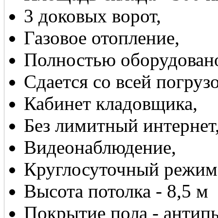
3 доковых ворот,
Газовое отопление,
Полностью оборудовано
Сдается со всей погруз
Кабинет кладовщика,
Без лимитный интернет
Видеонаблюдение,
Круглосуточный режим
Высота потолка - 8,5 м
Покрытие пола - антип