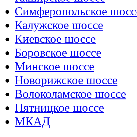
Симферопольское шосс
Калужское шоссе
Киевское шоссе
Боровское шоссе
Минское шоссе
Новорижское шоссе
Волоколамское шоссе
Пятницкое шоссе
МКАД