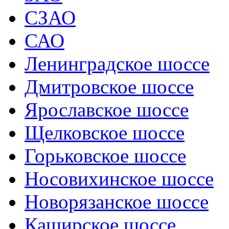
СЗАО
САО
Ленинградское шоссе
Дмитровское шоссе
Ярославское шоссе
Щелковское шоссе
Горьковское шоссе
Носовихинское шоссе
Новорязанское шоссе
Каширское шоссе