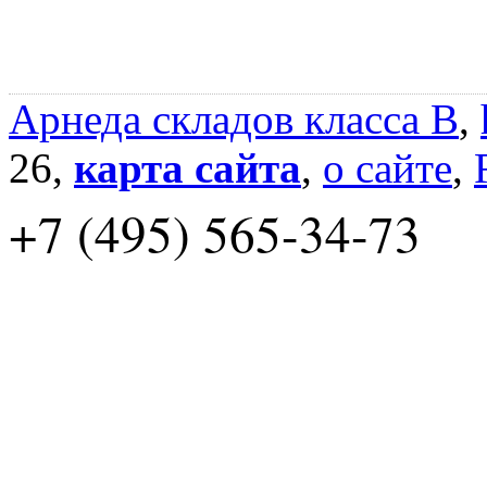
Арнеда складов класса B
,
26,
карта сайта
,
о сайте
,
+7 (495) 565-34-73