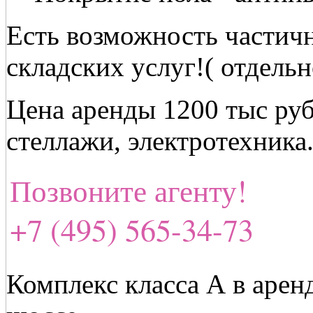
Есть возможность частич
складских услуг!( отдельн
Цена аренды 1200 тыс ру
стеллажи, электротехника
Позвоните агенту!
+7 (495) 565-34-73
Комплекс класса А в арен