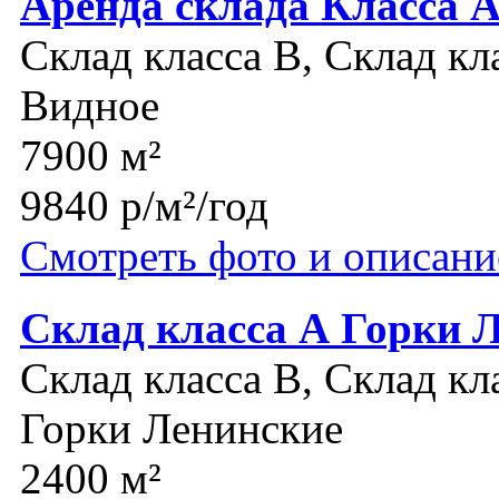
Аренда склада Класса 
Склад класса B, Склад кл
Видное
7900 м²
9840 р/м²/год
Смотреть фото и описани
Склад класса А Горки 
Склад класса B, Склад кл
Горки Ленинские
2400 м²