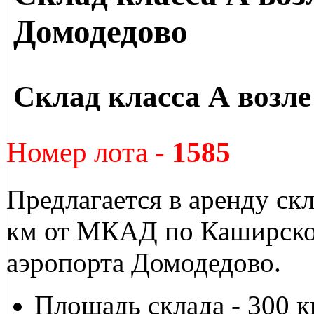
Домодедово
Склад класса А возле
Номер лота -
1585
Предлагается в аренду ск
км от МКАД по Каширском
аэропорта Домодедово.
Площадь склада - 300 к