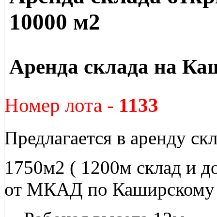
10000 м2
Аренда склада на Ка
Номер лота -
1133
Предлагается в аренду ск
1750м2 ( 1200м склад и д
от МКАД по Каширскому