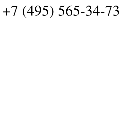
+7 (495) 565-34-73