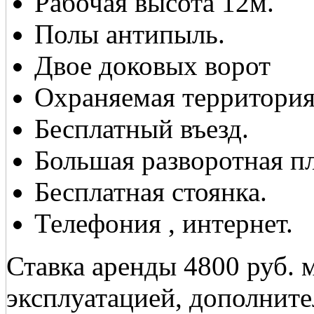
Рабочая высота 12м.
Полы антипыль.
Двое доковых ворот
Охраняемая территория
Бесплатный въезд.
Большая разворотная п
Бесплатная стоянка.
Телефония , интернет.
Ставка аренды 4800 руб. 
эксплуатацией, дополнит