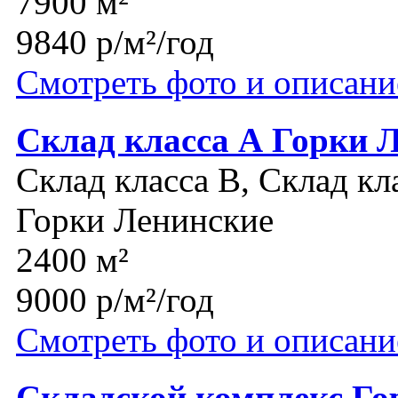
7900 м²
9840 р/м²/год
Смотреть фото и описани
Склад класса А Горки 
Склад класса B, Склад кл
Горки Ленинские
2400 м²
9000 р/м²/год
Смотреть фото и описани
Складской комплекс Го