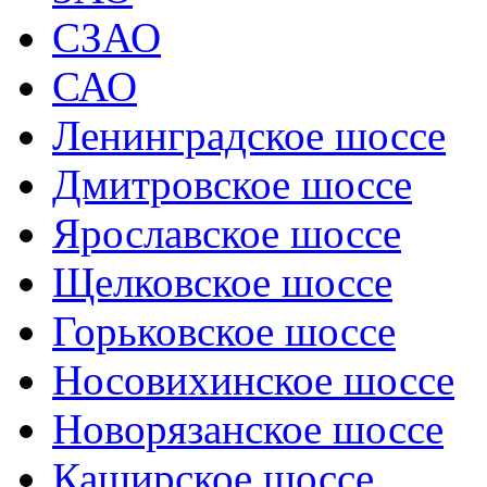
СЗАО
САО
Ленинградское шоссе
Дмитровское шоссе
Ярославское шоссе
Щелковское шоссе
Горьковское шоссе
Носовихинское шоссе
Новорязанское шоссе
Каширское шоссе