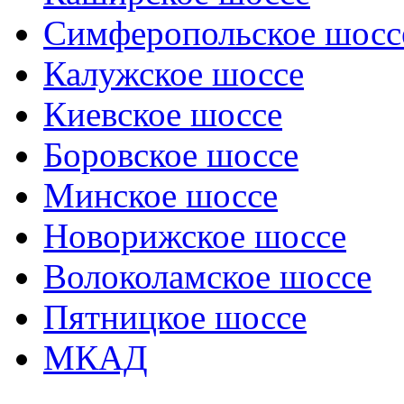
Симферопольское шосс
Калужское шоссе
Киевское шоссе
Боровское шоссе
Минское шоссе
Новорижское шоссе
Волоколамское шоссе
Пятницкое шоссе
МКАД