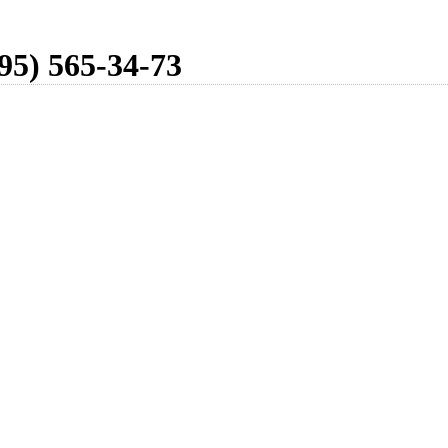
95) 565-34-73