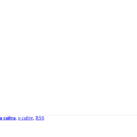
а сайта
,
о сайте
,
RSS