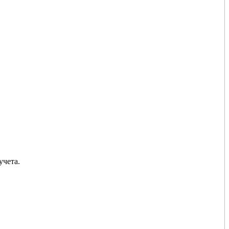
учета.