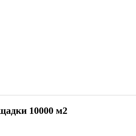
щадки 10000 м2