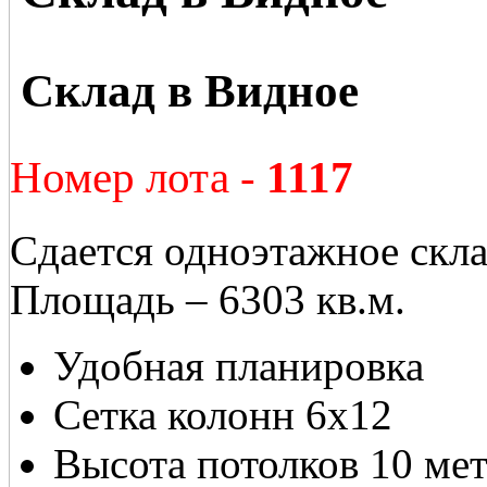
Склад в Видное
Номер лота -
1117
Сдается одноэтажное скла
Площадь – 6303 кв.м.
Удобная планировка
Сетка колонн 6x12
Высота потолков 10 мет