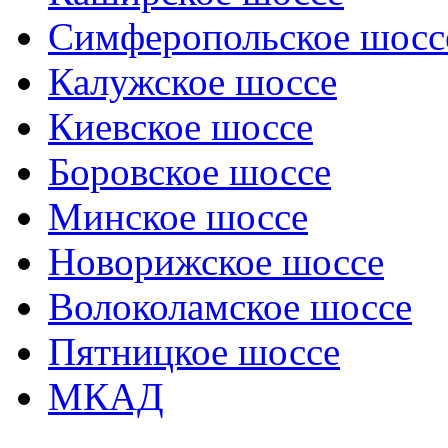
Симферопольское шосс
Калужское шоссе
Киевское шоссе
Боровское шоссе
Минское шоссе
Новорижское шоссе
Волоколамское шоссе
Пятницкое шоссе
МКАД