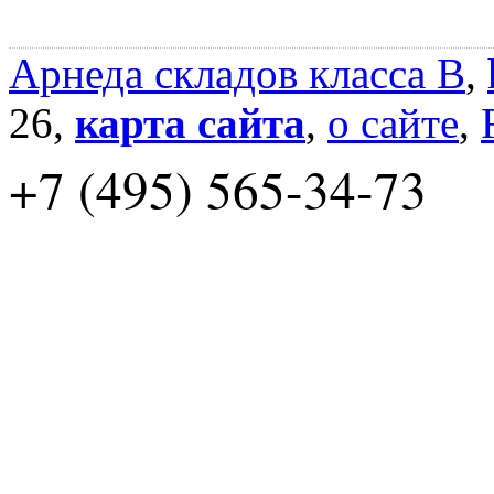
Арнеда складов класса B
,
26,
карта сайта
,
о сайте
,
+7 (495) 565-34-73