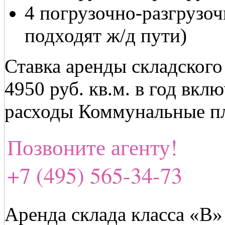
4 погрузочно-разгрузоч
подходят ж/д пути)
Ставка аренды складского
4950 руб. кв.м. в год вк
расходы Коммунальные пл
Позвоните агенту!
+7 (495) 565-34-73
Аренда склада класса «В» 