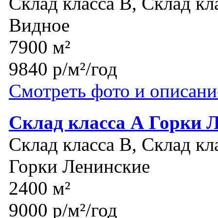
Склад класса B, Склад кл
Видное
7900 м²
9840 р/м²/год
Смотреть фото и описани
Склад класса А Горки 
Склад класса B, Склад кл
Горки Ленинские
2400 м²
9000 р/м²/год