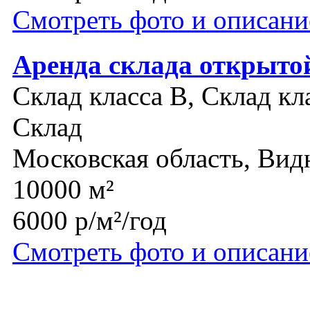
Смотреть фото и описани
Аренда склада открыто
Склад класса B, Склад кл
Склад
Московская область, Вид
10000 м²
6000 р/м²/год
Смотреть фото и описани