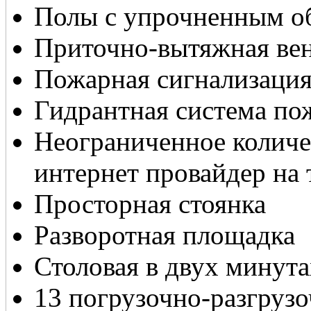
Полы с упрочненным 
Приточно-вытяжная ве
Пожарная сигнализаци
Гидрантная система п
Неограниченное количе
интернет провайдер на
Просторная стоянка
Разворотная площадка
Столовая в двух минут
13 погрузочно-разгрузо