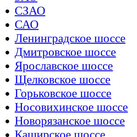
СЗАО
САО
Ленинградское шоссе
Дмитровское шоссе
Ярославское шоссе
Щелковское шоссе
Горьковское шоссе
Носовихинское шоссе
Новорязанское шоссе
Каширское шоссе