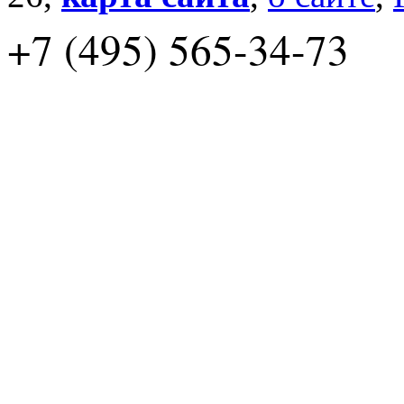
+7 (495) 565-34-73