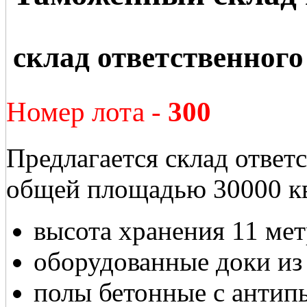
склад ответственного
Номер лота -
300
Предлагается склад ответс
общей площадью 30000 кв
высота хранения 11 ме
оборудованные доки из 
полы бетонные с антип