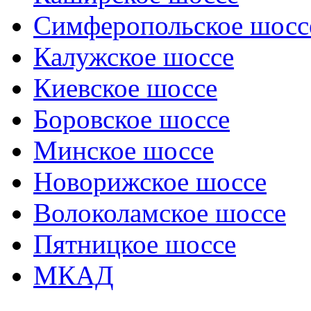
Симферопольское шосс
Калужское шоссе
Киевское шоссе
Боровское шоссе
Минское шоссе
Новорижское шоссе
Волоколамское шоссе
Пятницкое шоссе
МКАД