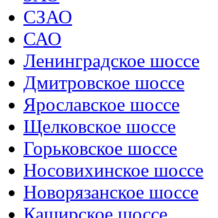
СЗАО
САО
Ленинградское шоссе
Дмитровское шоссе
Ярославское шоссе
Щелковское шоссе
Горьковское шоссе
Носовихинское шоссе
Новорязанское шоссе
Каширское шоссе