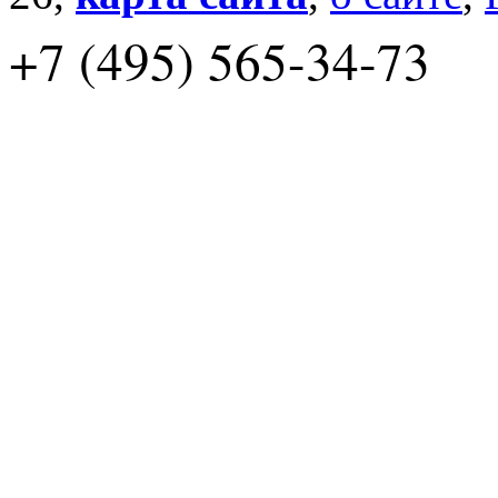
+7 (495) 565-34-73