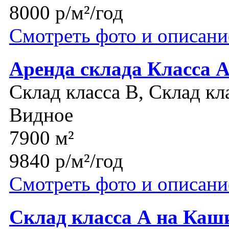
8000 р/м²/год
Смотреть фото и описани
Аренда склада Класса 
Склад класса B, Склад кл
Видное
7900 м²
9840 р/м²/год
Смотреть фото и описани
Склад класса А на Каш