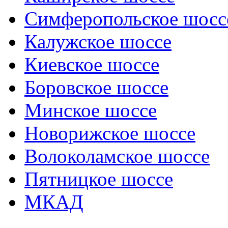
Симферопольское шосс
Калужское шоссе
Киевское шоссе
Боровское шоссе
Минское шоссе
Новорижское шоссе
Волоколамское шоссе
Пятницкое шоссе
МКАД