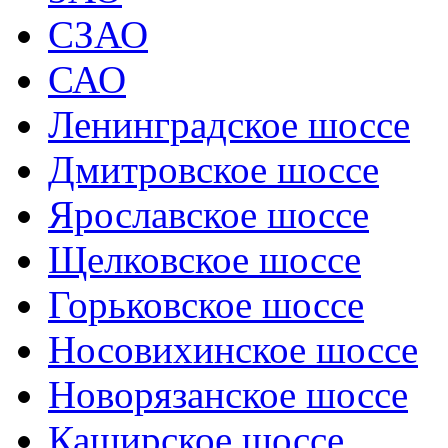
СЗАО
САО
Ленинградское шоссе
Дмитровское шоссе
Ярославское шоссе
Щелковское шоссе
Горьковское шоссе
Носовихинское шоссе
Новорязанское шоссе
Каширское шоссе