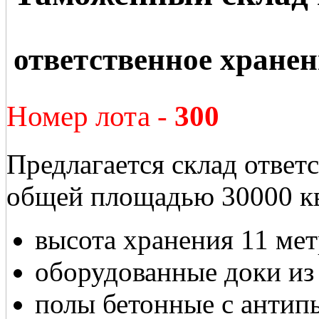
ответственное хранен
Номер лота -
300
Предлагается склад ответс
общей площадью 30000 кв
высота хранения 11 ме
оборудованные доки из 
полы бетонные с антип