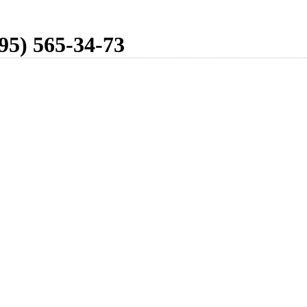
95) 565-34-73