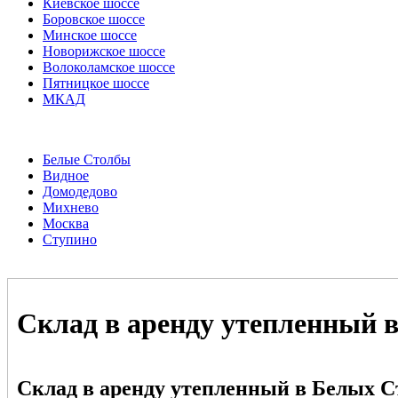
Киевское шоссе
Боровское шоссе
Минское шоссе
Новорижское шоссе
Волоколамское шоссе
Пятницкое шоссе
МКАД
Белые Столбы
Видное
Домодедово
Михнево
Москва
Ступино
Склад в аренду утепленный 
Склад в аренду утепленный в Белых С