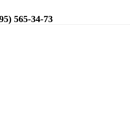
95) 565-34-73