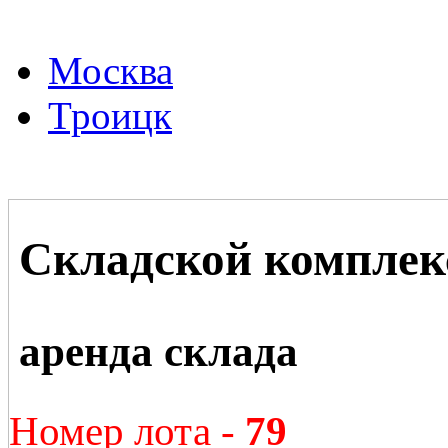
Москва
Троицк
Складской комплек
аренда склада
Номер лота -
79