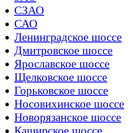
СЗАО
САО
Ленинградское шоссе
Дмитровское шоссе
Ярославское шоссе
Щелковское шоссе
Горьковское шоссе
Носовихинское шоссе
Новорязанское шоссе
Каширское шоссе