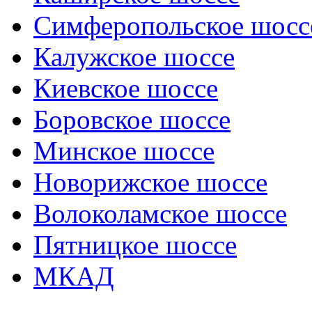
Симферопольское шосс
Калужское шоссе
Киевское шоссе
Боровское шоссе
Минское шоссе
Новорижское шоссе
Волоколамское шоссе
Пятницкое шоссе
МКАД