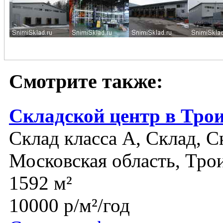
Смотрите также:
Складской центр в Тро
Склад класса A, Склад, С
Московская область, Тро
1592 м²
10000 р/м²/год