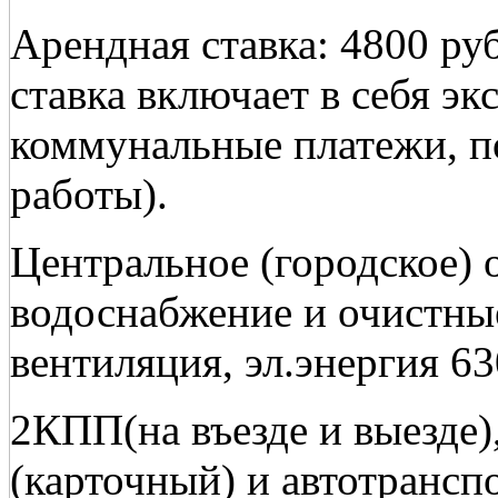
Арендная ставка: 4800 руб
ставка включает в себя э
коммунальные платежи, п
работы).
Центральное (городское) 
водоснабжение и очистны
вентиляция, эл.энергия 63
2КПП(на въезде и выезде)
(карточный) и автотранспо