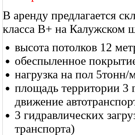
В аренду предлагается ск
класса В+ на Калужском ш
высота потолков 12 мет
обеспыленное покрытие
нагрузка на пол 5тонн/м
площадь территории 3 г
движение автотранспор
3 гидравлических загр
транспорта)