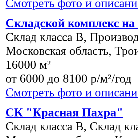
Смотреть фото и описани
Складской комплекс на
Склад класса B, Производ
Московская область, Тро
16000 м²
от 6000 до 8100 р/м²/год
Смотреть фото и описани
СК "Красная Пахра"
Склад класса B, Склад кл