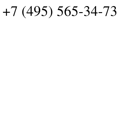
+7 (495) 565-34-73