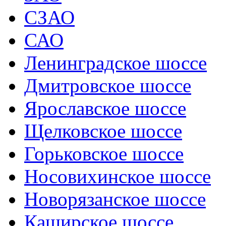
СЗАО
САО
Ленинградское шоссе
Дмитровское шоссе
Ярославское шоссе
Щелковское шоссе
Горьковское шоссе
Носовихинское шоссе
Новорязанское шоссе
Каширское шоссе