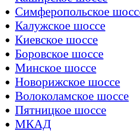
Симферопольское шосс
Калужское шоссе
Киевское шоссе
Боровское шоссе
Минское шоссе
Новорижское шоссе
Волоколамское шоссе
Пятницкое шоссе
МКАД