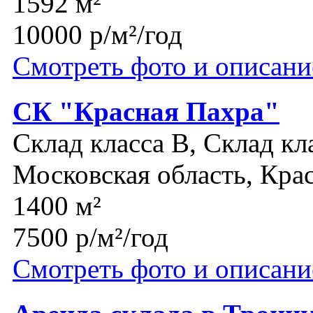
1592 м²
10000 р/м²/год
Смотреть фото и описани
СК "Красная Пахра"
Склад класса B, Склад кл
Московская область, Кра
1400 м²
7500 р/м²/год
Смотреть фото и описани