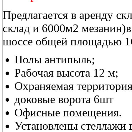
Предлагается в аренду ск
склад и 6000м2 мезанин)в
шоссе общей площадью 1
Полы антипыль;
Рабочая высота 12 м;
Охраняемая территория
доковые ворота 6шт
Офисные помещения.
Установлены стеллажи 