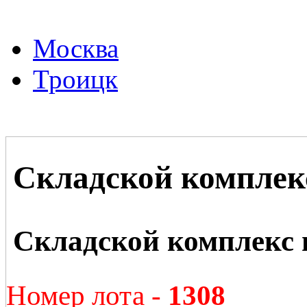
Москва
Троицк
Складской комплек
Складской комплекс 
Номер лота -
1308