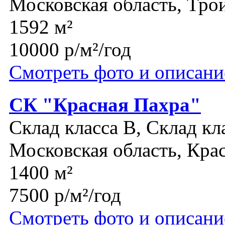
Московская область, Тро
1592 м²
10000 р/м²/год
Смотреть фото и описани
СК "Красная Пахра"
Склад класса B, Склад кл
Московская область, Кра
1400 м²
7500 р/м²/год
Смотреть фото и описани