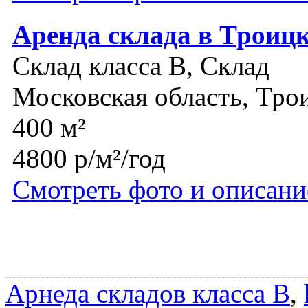
Аренда склада в Троиц
Склад класса B, Склад
Московская область, Тро
400 м²
4800 р/м²/год
Смотреть фото и описани
Арнеда складов класса B
,