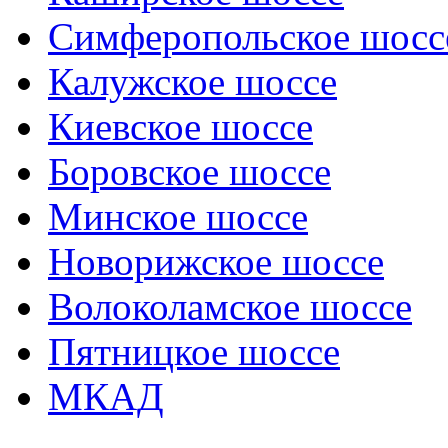
Симферопольское шосс
Калужское шоссе
Киевское шоссе
Боровское шоссе
Минское шоссе
Новорижское шоссе
Волоколамское шоссе
Пятницкое шоссе
МКАД