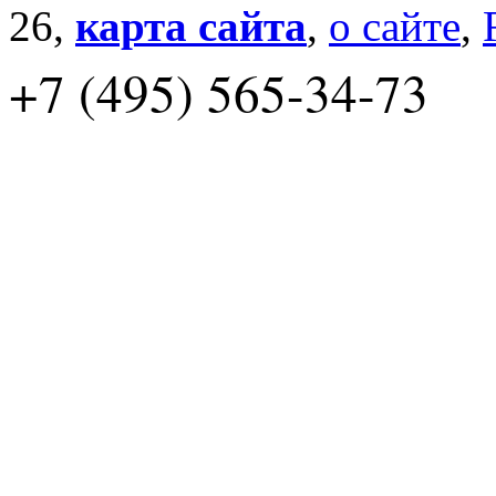
26,
карта сайта
,
о сайте
,
+7 (495) 565-34-73