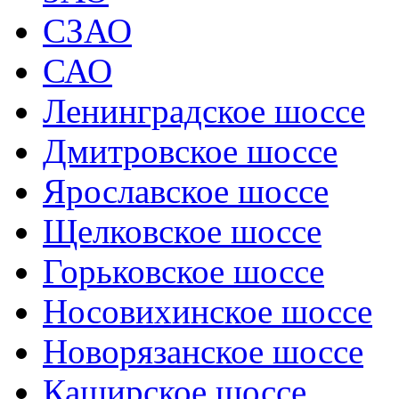
СЗАО
САО
Ленинградское шоссе
Дмитровское шоссе
Ярославское шоссе
Щелковское шоссе
Горьковское шоссе
Носовихинское шоссе
Новорязанское шоссе
Каширское шоссе