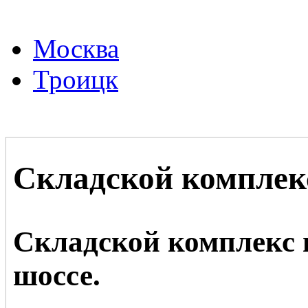
Москва
Троицк
Складской комплек
Складской комплекс 
шоссе.