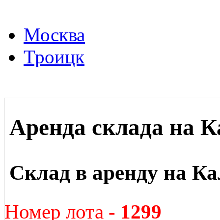
Москва
Троицк
Аренда склада на 
Склад в аренду на К
Номер лота -
1299