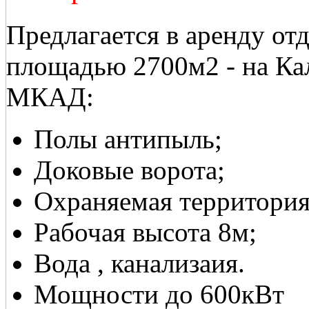
Предлагается в аренду от
площадью 2700м2 - на Ка
МКАД:
Полы антипыль;
Доковые ворота;
Охраняемая территория
Рабочая высота 8м;
Вода , канализаия.
Мощности до 600кВт