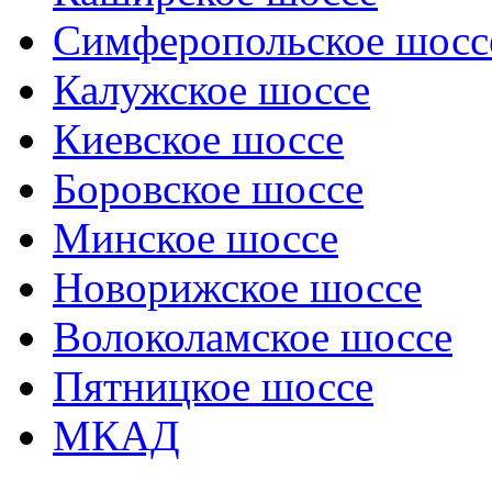
Симферопольское шосс
Калужское шоссе
Киевское шоссе
Боровское шоссе
Минское шоссе
Новорижское шоссе
Волоколамское шоссе
Пятницкое шоссе
МКАД