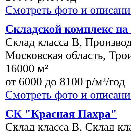
Смотреть фото и описани
Складской комплекс на
Склад класса B, Производ
Московская область, Тро
16000 м²
от 6000 до 8100 р/м²/год
Смотреть фото и описани
СК "Красная Пахра"
Склад класса B, Склад кл