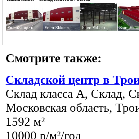
Смотрите также:
Складской центр в Тро
Склад класса A, Склад, С
Московская область, Тро
1592 м²
10000 р/м²/год