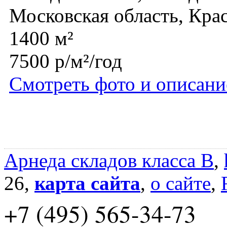
Московская область, Кра
1400 м²
7500 р/м²/год
Смотреть фото и описани
Арнеда складов класса B
,
26,
карта сайта
,
о сайте
,
+7 (495) 565-34-73