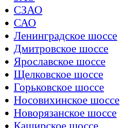
СЗАО
САО
Ленинградское шоссе
Дмитровское шоссе
Ярославское шоссе
Щелковское шоссе
Горьковское шоссе
Носовихинское шоссе
Новорязанское шоссе
Каширское шоссе