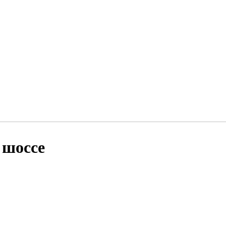
 шоссе