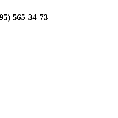
95) 565-34-73