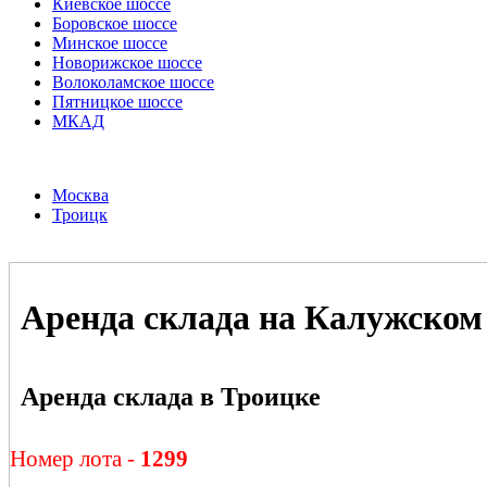
Киевское шоссе
Боровское шоссе
Минское шоссе
Новорижское шоссе
Волоколамское шоссе
Пятницкое шоссе
МКАД
Москва
Троицк
Аренда склада на Калужском
Аренда склада в Троицке
Номер лота -
1299