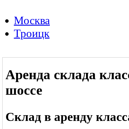
Москва
Троицк
Аренда склада клас
шоссе
Склад в аренду класс