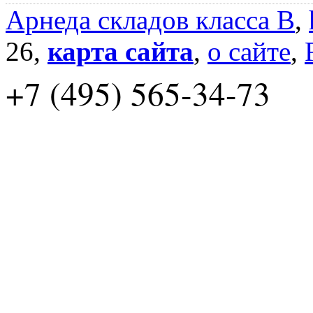
Арнеда складов класса B
,
26,
карта сайта
,
о сайте
,
+7 (495) 565-34-73