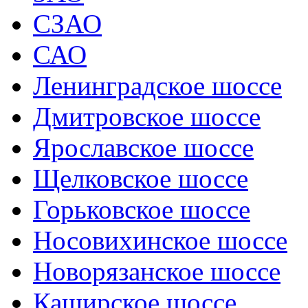
СЗАО
САО
Ленинградское шоссе
Дмитровское шоссе
Ярославское шоссе
Щелковское шоссе
Горьковское шоссе
Носовихинское шоссе
Новорязанское шоссе
Каширское шоссе