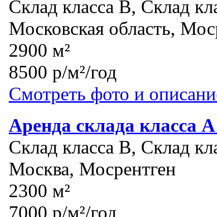
Склад класса B, Склад кл
Московская область, Мос
2900 м²
8500 р/м²/год
Смотреть фото и описани
Аренда склада класса А
Склад класса B, Склад кл
Москва, Мосрентген
2300 м²
7000 р/м²/год