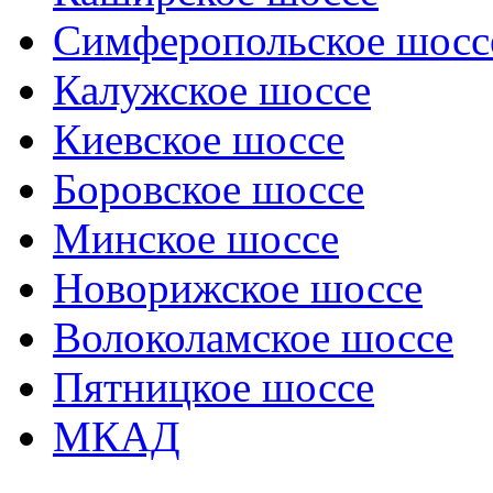
Симферопольское шосс
Калужское шоссе
Киевское шоссе
Боровское шоссе
Минское шоссе
Новорижское шоссе
Волоколамское шоссе
Пятницкое шоссе
МКАД