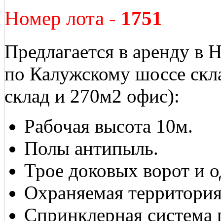
Номер лота -
1751
Предлагается в аренду в 
по Калужскому шоссе ск
склад и 270м2 офис):
Рабочая высота 10м.
Полы антипыль.
Трое доковых ворот и о
Охраняемая территория
Спринклерная система 