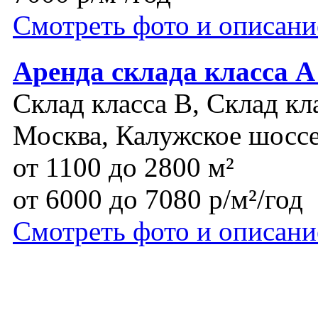
Смотреть фото и описани
Аренда склада класса
Склад класса B, Склад кл
Москва, Калужское шосс
от 1100 до 2800 м²
от 6000 до 7080 р/м²/год
Смотреть фото и описани