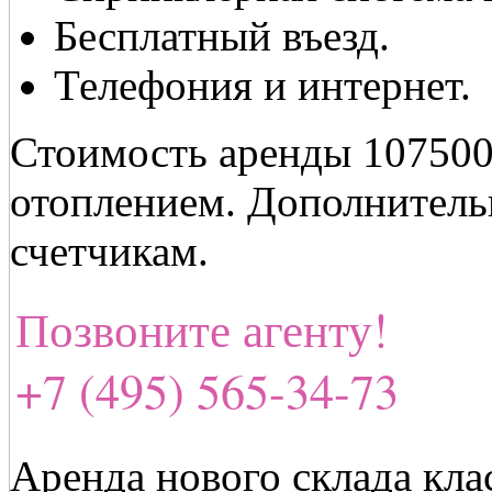
Бесплатный въезд.
Телефония и интернет.
Стоимость аренды 107500
отоплением. Дополнительн
счетчикам.
Позвоните агенту!
+7 (495) 565-34-73
Аренда нового склада кла