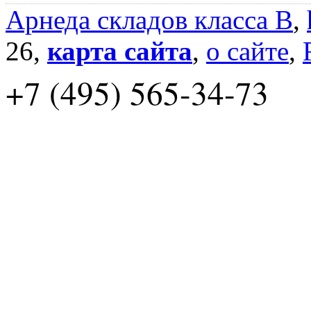
Арнеда складов класса B
,
26,
карта сайта
,
о сайте
,
+7 (495) 565-34-73