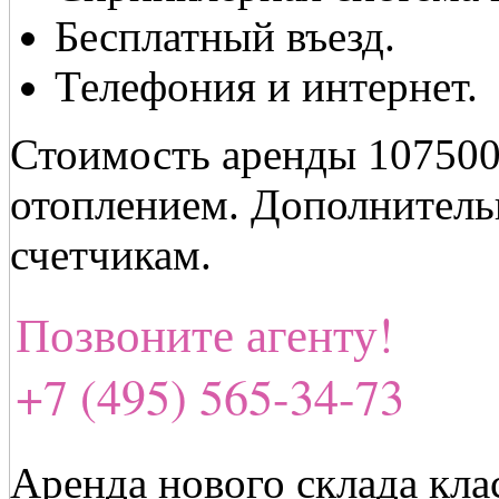
Бесплатный въезд.
Телефония и интернет.
Стоимость аренды 107500
отоплением. Дополнительн
счетчикам.
Позвоните агенту!
+7 (495) 565-34-73
Аренда нового склада кла