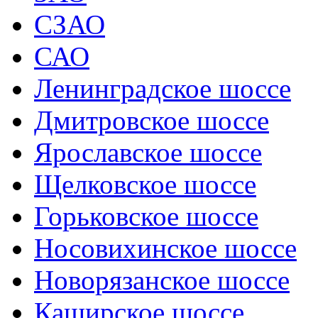
СЗАО
САО
Ленинградское шоссе
Дмитровское шоссе
Ярославское шоссе
Щелковское шоссе
Горьковское шоссе
Носовихинское шоссе
Новорязанское шоссе
Каширское шоссе