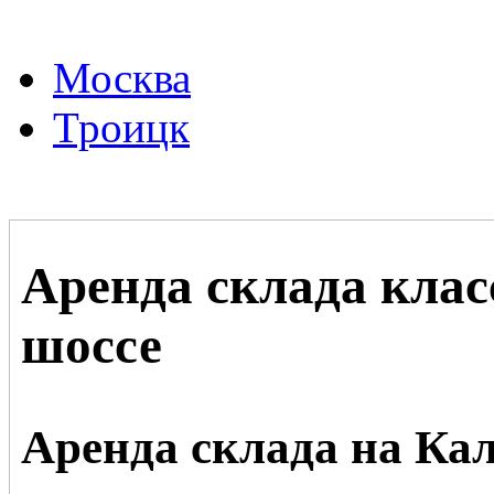
Москва
Троицк
Аренда склада клас
шоссе
Аренда склада на Ка