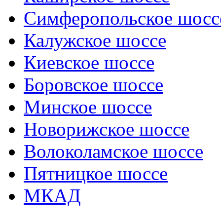
Симферопольское шосс
Калужское шоссе
Киевское шоссе
Боровское шоссе
Минское шоссе
Новорижское шоссе
Волоколамское шоссе
Пятницкое шоссе
МКАД