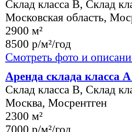
Склад класса B, Склад кл
Московская область, Мос
2900 м²
8500 р/м²/год
Смотреть фото и описани
Аренда склада класса А
Склад класса B, Склад кл
Москва, Мосрентген
2300 м²
7000 р/м²/год