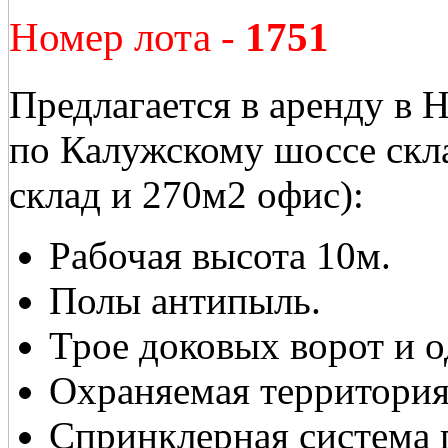
Номер лота -
1751
Предлагается в аренду в 
по Калужскому шоссе ск
склад и 270м2 офис):
Рабочая высота 10м.
Полы антипыль.
Трое доковых ворот и о
Охраняемая территория
Спринклерная система 