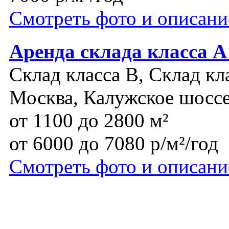
Смотреть фото и описани
Аренда склада класса
Склад класса B, Склад кл
Москва, Калужское шосс
от 1100 до 2800 м²
от 6000 до 7080 р/м²/год
Смотреть фото и описани