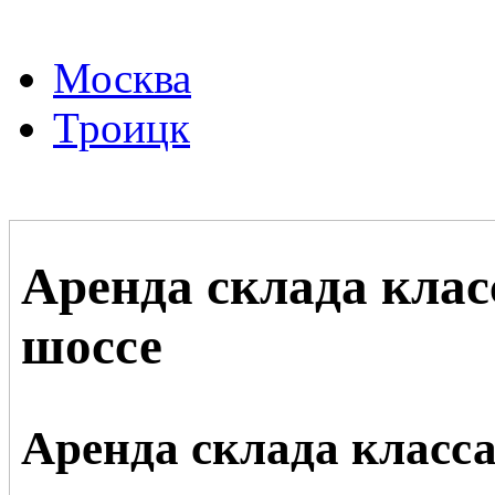
Москва
Троицк
Аренда склада клас
шоссе
Аренда склада класс