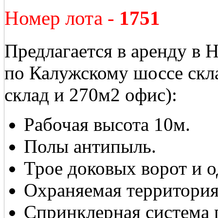
Номер лота -
1751
Предлагается в аренду в 
по Калужскому шоссе ск
склад и 270м2 офис):
Рабочая высота 10м.
Полы антипыль.
Трое доковых ворот и о
Охраняемая территория
Спринклерная система 