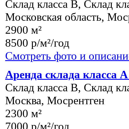
Склад класса B, Склад кл
Московская область, Мос
2900 м²
8500 р/м²/год
Смотреть фото и описани
Аренда склада класса А
Склад класса B, Склад кл
Москва, Мосрентген
2300 м²
7000 р/м²/год