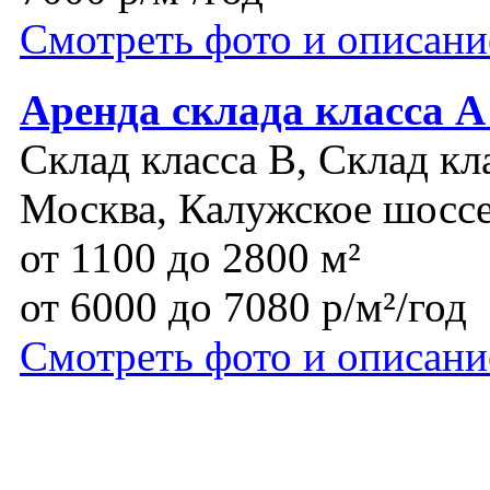
Смотреть фото и описани
Аренда склада класса
Склад класса B, Склад кл
Москва, Калужское шосс
от 1100 до 2800 м²
от 6000 до 7080 р/м²/год
Смотреть фото и описани