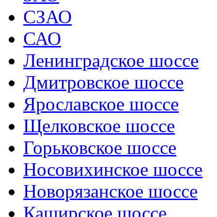
СЗАО
САО
Ленинградское шоссе
Дмитровское шоссе
Ярославское шоссе
Щелковское шоссе
Горьковское шоссе
Носовихинское шоссе
Новорязанское шоссе
Каширское шоссе