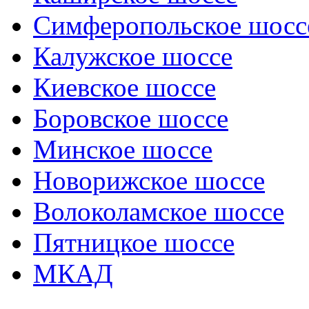
Симферопольское шосс
Калужское шоссе
Киевское шоссе
Боровское шоссе
Минское шоссе
Новорижское шоссе
Волоколамское шоссе
Пятницкое шоссе
МКАД