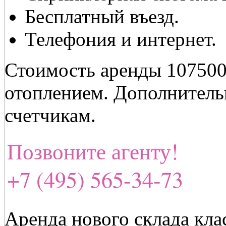
Бесплатный въезд.
Телефония и интернет.
Стоимость аренды 107500
отоплением. Дополнительн
счетчикам.
Позвоните агенту!
+7 (495) 565-34-73
Аренда нового склада кла