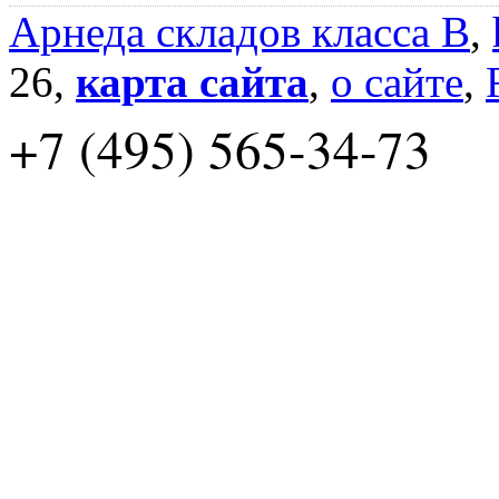
Арнеда складов класса B
,
26,
карта сайта
,
о сайте
,
+7 (495) 565-34-73