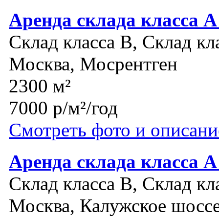
Аренда склада класса А
Склад класса B, Склад кл
Москва, Мосрентген
2300 м²
7000 р/м²/год
Смотреть фото и описани
Аренда склада класса
Склад класса B, Склад кл
Москва, Калужское шосс