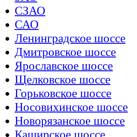
СЗАО
САО
Ленинградское шоссе
Дмитровское шоссе
Ярославское шоссе
Щелковское шоссе
Горьковское шоссе
Носовихинское шоссе
Новорязанское шоссе
Каширское шоссе