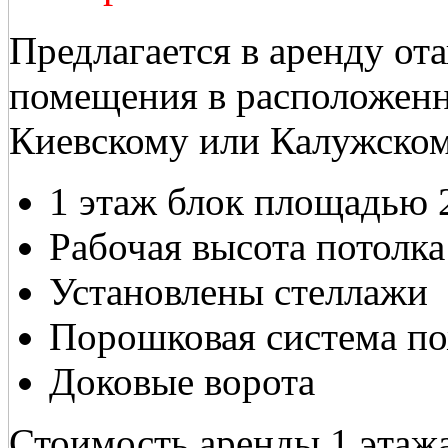
Предлагается в аренду от
помещения в расположенн
Киевскому или Калужском
1 этаж блок площадью 
Рабочая высота потолка
Установлены стеллажи
Порошковая система п
Доковые ворота
Стоимость аренды 1 этажа