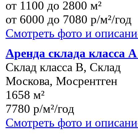
от 1100 до 2800 м²
от 6000 до 7080 р/м²/год
Смотреть фото и описани
Аренда склада класса А
Склад класса B, Склад
Москова, Мосрентген
1658 м²
7780 р/м²/год
Смотреть фото и описани