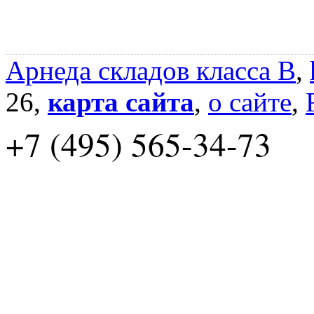
Арнеда складов класса B
,
26,
карта сайта
,
о сайте
,
+7 (495) 565-34-73