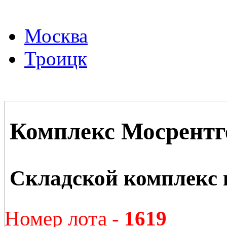
Москва
Троицк
Комплекс Мосрентг
Складской комплекс 
Номер лота -
1619