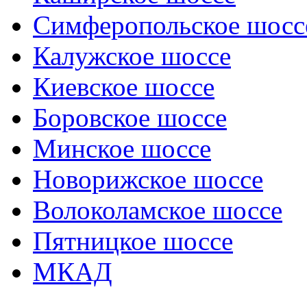
Симферопольское шосс
Калужское шоссе
Киевское шоссе
Боровское шоссе
Минское шоссе
Новорижское шоссе
Волоколамское шоссе
Пятницкое шоссе
МКАД