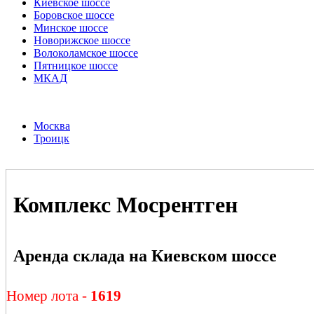
Киевское шоссе
Боровское шоссе
Минское шоссе
Новорижское шоссе
Волоколамское шоссе
Пятницкое шоссе
МКАД
Москва
Троицк
Комплекс Мосрентген
Аренда склада на Киевском шоссе
Номер лота -
1619