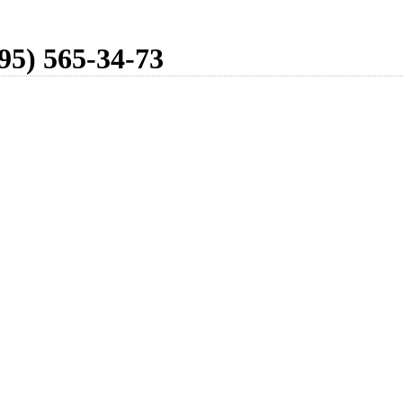
95) 565-34-73