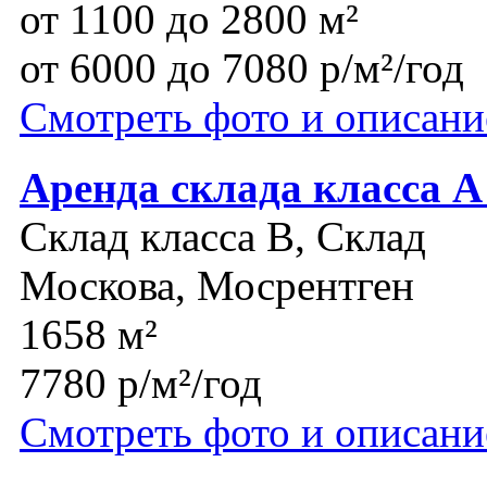
от 1100 до 2800 м²
от 6000 до 7080 р/м²/год
Смотреть фото и описани
Аренда склада класса А
Склад класса B, Склад
Москова, Мосрентген
1658 м²
7780 р/м²/год
Смотреть фото и описани