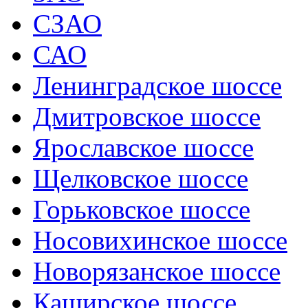
СЗАО
САО
Ленинградское шоссе
Дмитровское шоссе
Ярославское шоссе
Щелковское шоссе
Горьковское шоссе
Носовихинское шоссе
Новорязанское шоссе
Каширское шоссе