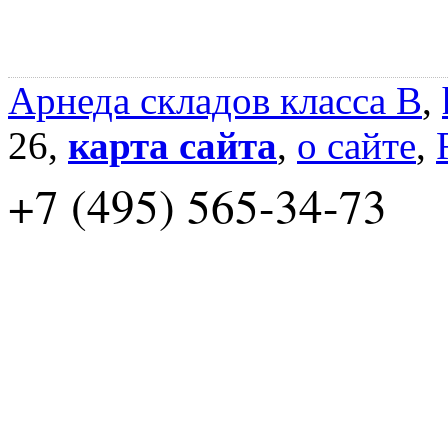
Арнеда складов класса B
,
26,
карта сайта
,
о сайте
,
+7 (495) 565-34-73