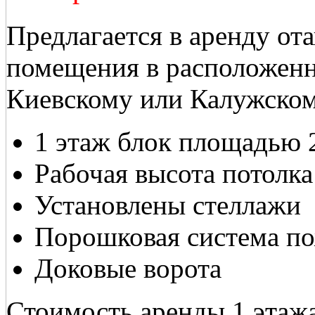
Предлагается в аренду от
помещения в расположенн
Киевскому или Калужском
1 этаж блок площадью 
Рабочая высота потолка
Установлены стеллажи
Порошковая система п
Доковые ворота
Стоимость аренды 1 этажа