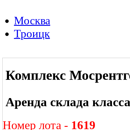
Москва
Троицк
Комплекс Мосрентг
Аренда склада класс
Номер лота -
1619