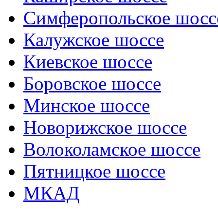
Симферопольское шосс
Калужское шоссе
Киевское шоссе
Боровское шоссе
Минское шоссе
Новорижское шоссе
Волоколамское шоссе
Пятницкое шоссе
МКАД