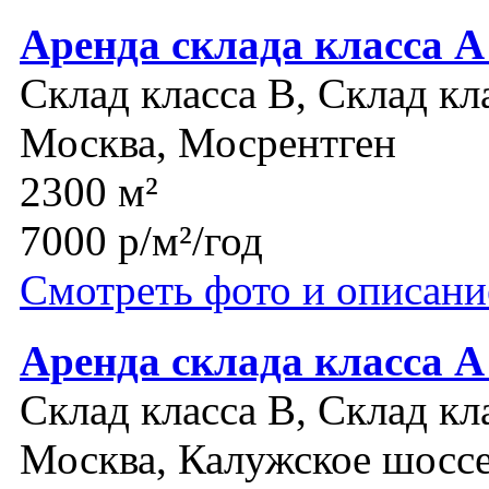
Аренда склада класса А
Склад класса B, Склад кл
Москва, Мосрентген
2300 м²
7000 р/м²/год
Смотреть фото и описани
Аренда склада класса
Склад класса B, Склад кл
Москва, Калужское шосс