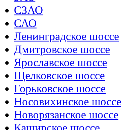
СЗАО
САО
Ленинградское шоссе
Дмитровское шоссе
Ярославское шоссе
Щелковское шоссе
Горьковское шоссе
Носовихинское шоссе
Новорязанское шоссе
Каширское шоссе