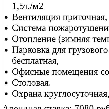
1,5т./м2
Вентиляция приточная,
Система пожаротушения
Отопление (зимняя тем
Парковка для грузового
бесплатная,
Офисные помещения со 
Столовая.
Охрана круглосуточная
Арендная ставка: 7080 ру