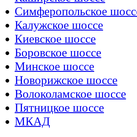
Симферопольское шосс
Калужское шоссе
Киевское шоссе
Боровское шоссе
Минское шоссе
Новорижское шоссе
Волоколамское шоссе
Пятницкое шоссе
МКАД