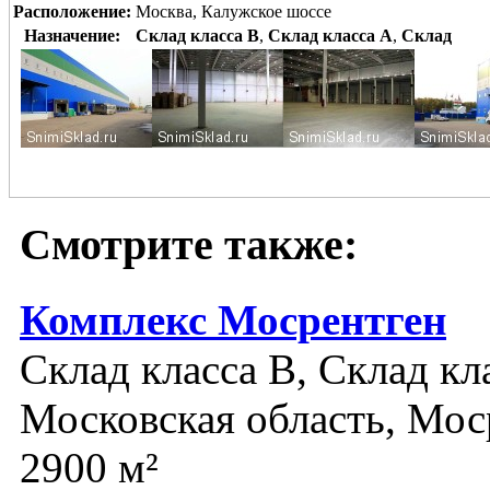
Расположение:
Москва, Калужское шоссе
Назначение:
Склад класса B
,
Склад класса A
,
Склад
Смотрите также:
Комплекс Мосрентген
Склад класса B, Склад кл
Московская область, Мос
2900 м²