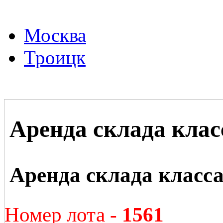
Москва
Троицк
Аренда склада кла
Аренда склада класс
Номер лота -
1561