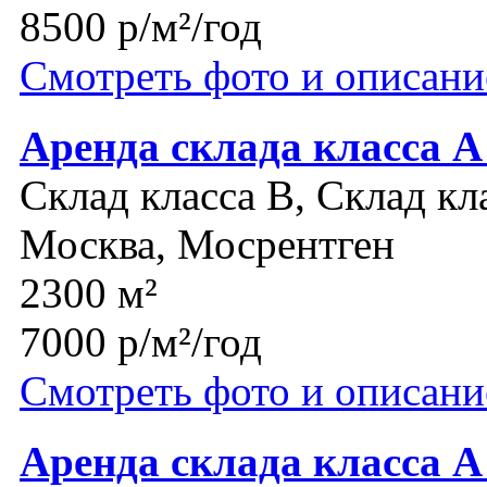
8500 р/м²/год
Смотреть фото и описани
Аренда склада класса А
Склад класса B, Склад кл
Москва, Мосрентген
2300 м²
7000 р/м²/год
Смотреть фото и описани
Аренда склада класса А