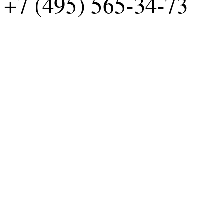
+7 (495) 565-34-73