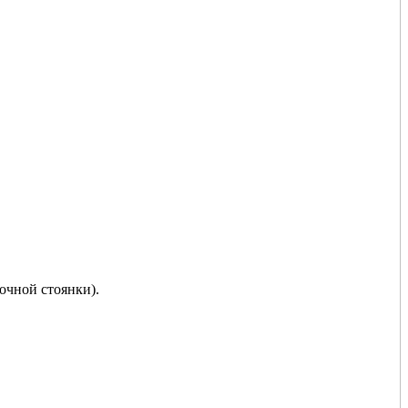
очной стоянки).