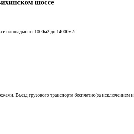
вихинском шоссе
ксе площадью от 1000м2 до 14000м2:
ежами. Въезд грузового транспорта бесплатно(за исключением н