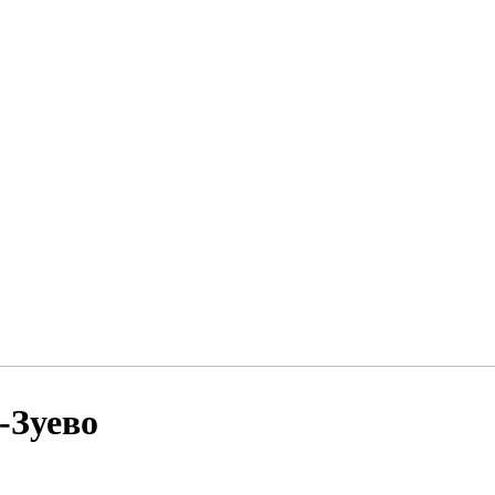
-Зуево