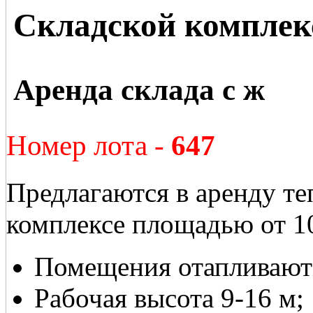
Складской комплек
Аренда склада с ж
Номер лота -
647
Предлагаются в аренду т
комплексе площадью от 1
Помещения отапливают
Рабочая высота 9-16 м;