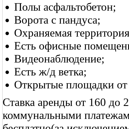
Полы асфальтобетон;
Ворота с пандуса;
Охраняемая территория
Есть офисные помещен
Видеонаблюдение;
Есть ж/д ветка;
Открытые площадки от 3
Ставка аренды от 160 до 
коммунальными платежами
бесплатно(за исключением