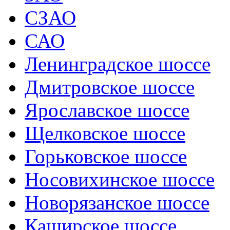
СЗАО
САО
Ленинградское шоссе
Дмитровское шоссе
Ярославское шоссе
Щелковское шоссе
Горьковское шоссе
Носовихинское шоссе
Новорязанское шоссе
Каширское шоссе