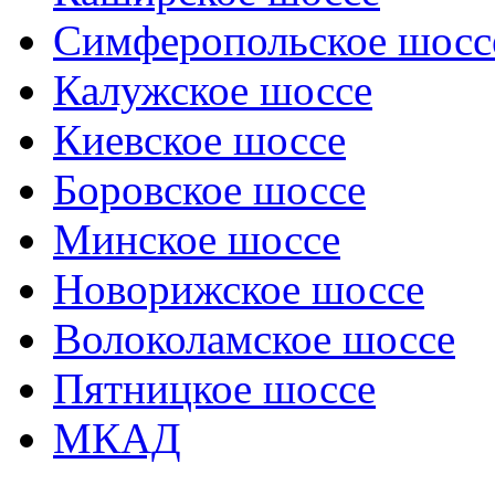
Симферопольское шосс
Калужское шоссе
Киевское шоссе
Боровское шоссе
Минское шоссе
Новорижское шоссе
Волоколамское шоссе
Пятницкое шоссе
МКАД