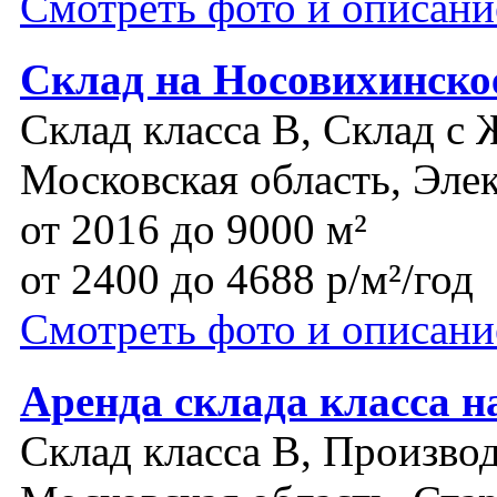
Смотреть фото и описани
Склад на Носовихинско
Склад класса B, Склад с 
Московская область, Эле
от 2016 до 9000 м²
от 2400 до 4688 р/м²/год
Смотреть фото и описани
Аренда склада класса н
Склад класса B, Производ