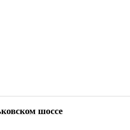
ьковском шоссе