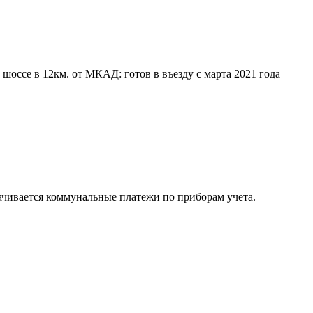
 шоссе в 12км. от МКАД: готов в въезду с марта 2021 года
ачивается коммунальные платежи по приборам учета.