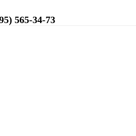
95) 565-34-73