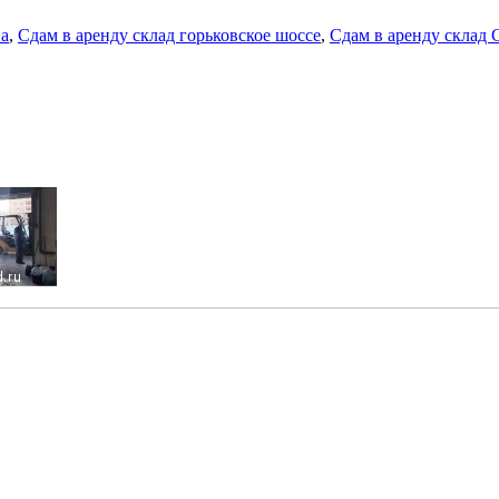
на
,
Сдам в аренду склад горьковское шоссе
,
Сдам в аренду склад 