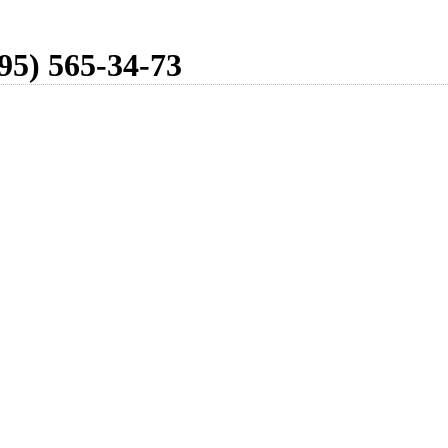
95) 565-34-73