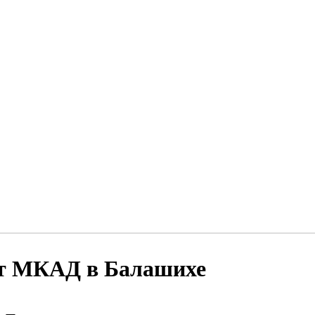
от МКАД в Балашихе