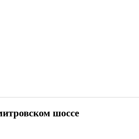
Дмитровском шоссе