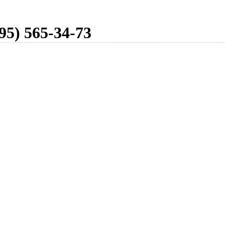
95) 565-34-73