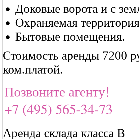
Доковые ворота и с зем
Охраняемая территория
Бытовые помещения.
Стоимость аренды 7200 ру
ком.платой.
Позвоните агенту!
+7 (495) 565-34-73
Аренда склада класса В