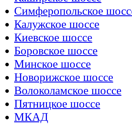
Симферопольское шосс
Калужское шоссе
Киевское шоссе
Боровское шоссе
Минское шоссе
Новорижское шоссе
Волоколамское шоссе
Пятницкое шоссе
МКАД