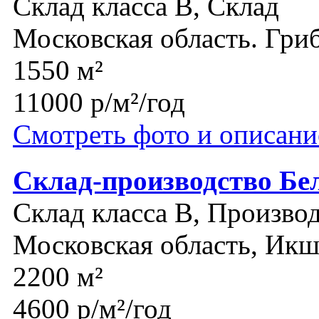
Склад класса B, Склад
Московская область. Гри
1550 м²
11000 р/м²/год
Смотреть фото и описани
Склад-производство Бе
Склад класса B, Производ
Московская область, Икш
2200 м²
4600 р/м²/год