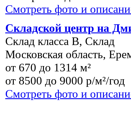
Смотреть фото и описани
Складской центр на Дм
Склад класса B, Склад
Московская область, Ере
от 670 до 1314 м²
от 8500 до 9000 р/м²/год
Смотреть фото и описани