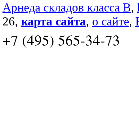
Арнеда складов класса B
,
26,
карта сайта
,
о сайте
,
+7 (495) 565-34-73