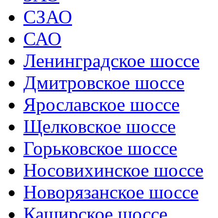
СЗАО
САО
Ленинградское шоссе
Дмитровское шоссе
Ярославское шоссе
Щелковское шоссе
Горьковское шоссе
Носовихинское шоссе
Новорязанское шоссе
Каширское шоссе