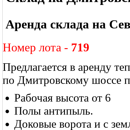
Аренда склада на Сев
Номер лота -
719
Предлагается в аренду те
по Дмитровскому шоссе п
Рабочая высота от 6
Полы антипыль.
Доковые ворота и с зем