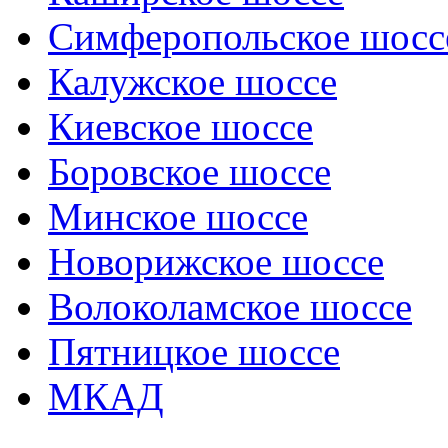
Симферопольское шосс
Калужское шоссе
Киевское шоссе
Боровское шоссе
Минское шоссе
Новорижское шоссе
Волоколамское шоссе
Пятницкое шоссе
МКАД