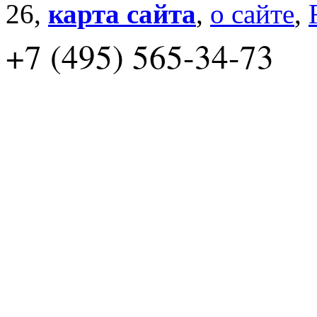
26,
карта сайта
,
о сайте
,
+7 (495) 565-34-73