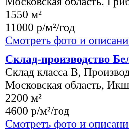
Московская область. Гри
1550 м²
11000 р/м²/год
Смотреть фото и описани
Склад-производство Бе
Склад класса B, Производ
Московская область, Икш
2200 м²
4600 р/м²/год
Смотреть фото и описани