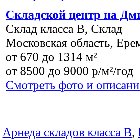
Складской центр на Дм
Склад класса B, Склад
Московская область, Ере
от 670 до 1314 м²
от 8500 до 9000 р/м²/год
Смотреть фото и описани
Арнеда складов класса B
,