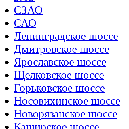
СЗАО
САО
Ленинградское шоссе
Дмитровское шоссе
Ярославское шоссе
Щелковское шоссе
Горьковское шоссе
Носовихинское шоссе
Новорязанское шоссе
Каширское шоссе