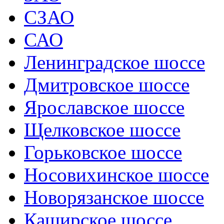
СЗАО
САО
Ленинградское шоссе
Дмитровское шоссе
Ярославское шоссе
Щелковское шоссе
Горьковское шоссе
Носовихинское шоссе
Новорязанское шоссе
Каширское шоссе