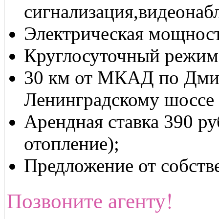
сигнализация,видеонаб
Электрическая мощност
Круглосуточный режим 
30 км от МКАД по Дми
Ленинградскому шоссе
Арендная ставка 390 р
отопление);
Предложение от собств
Позвоните агенту!