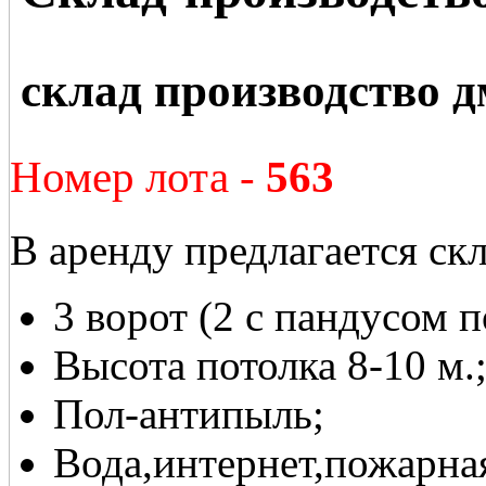
склад производство 
Номер лота -
563
В аренду предлагается скл
3 ворот (2 с пандусом п
Высота потолка 8-10 м.
Пол-антипыль;
Вода,интернет,пожарна