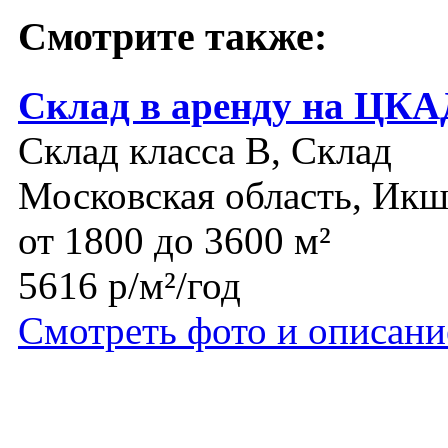
Смотрите также:
Склад в аренду на ЦК
Склад класса B, Склад
Московская область, Икш
от 1800 до 3600 м²
5616 р/м²/год
Смотреть фото и описани