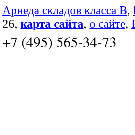
Арнеда складов класса B
,
26,
карта сайта
,
о сайте
,
+7 (495) 565-34-73