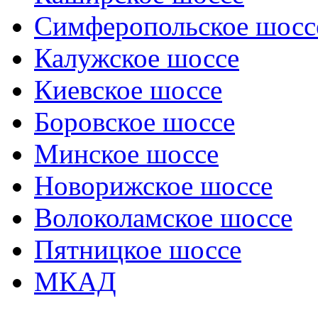
Симферопольское шосс
Калужское шоссе
Киевское шоссе
Боровское шоссе
Минское шоссе
Новорижское шоссе
Волоколамское шоссе
Пятницкое шоссе
МКАД