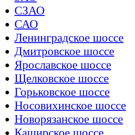
СЗАО
САО
Ленинградское шоссе
Дмитровское шоссе
Ярославское шоссе
Щелковское шоссе
Горьковское шоссе
Носовихинское шоссе
Новорязанское шоссе
Каширское шоссе