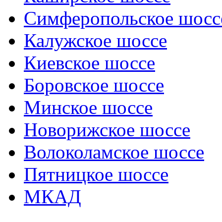
Симферопольское шосс
Калужское шоссе
Киевское шоссе
Боровское шоссе
Минское шоссе
Новорижское шоссе
Волоколамское шоссе
Пятницкое шоссе
МКАД