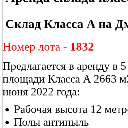
Склад Класса А на Д
Номер лота -
1832
Предлагается в аренду в 
площади Класса А 2663 м2
июня 2022 года:
Рабочая высота 12 метр
Полы антипыль