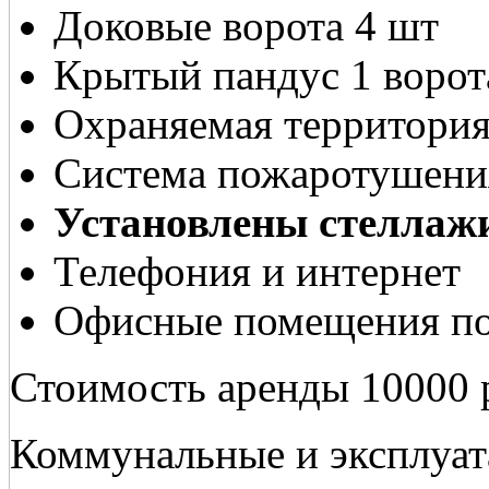
Доковые ворота 4 шт
Крытый пандус 1 ворот
Охраняемая территори
Система пожаротушени
Установлены стеллажи
Телефония и интернет
Офисные помещения по
Стоимость аренды 10000 р
Коммунальные и эксплуа