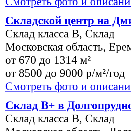
Смотреть фото и описани
Складской центр на Дм
Склад класса B, Склад
Московская область, Ере
от 670 до 1314 м²
от 8500 до 9000 р/м²/год
Смотреть фото и описани
Склад В+ в Долгопрудн
Склад класса B, Склад