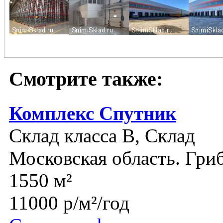
Смотрите также:
Комплекс Спутник
Склад класса B, Склад
Московская область. Гри
1550 м²
11000 р/м²/год