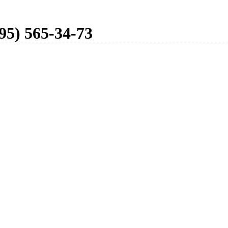
95) 565-34-73