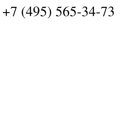
+7 (495) 565-34-73