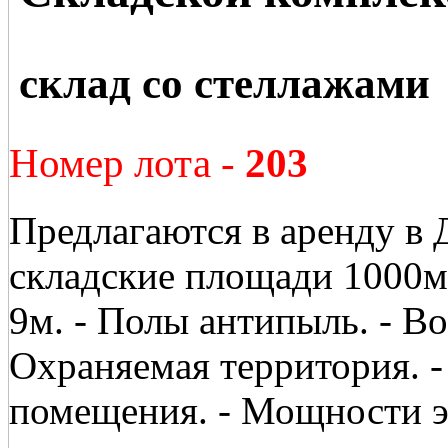
склад со стеллажами
Номер лота -
203
Предлагаются в аренду в
складские площади 1000м2
9м. - Полы антипыль. - Во
Охраняемая территория. 
помещения. - Мощности э