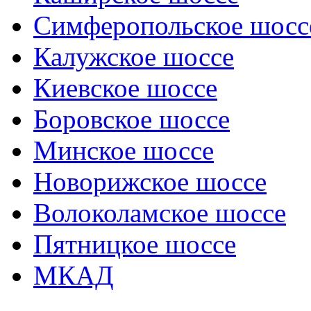
Симферопольское шосс
Калужское шоссе
Киевское шоссе
Боровское шоссе
Минское шоссе
Новорижское шоссе
Волоколамское шоссе
Пятницкое шоссе
МКАД