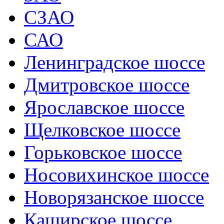
СЗАО
САО
Ленинградское шоссе
Дмитровское шоссе
Ярославское шоссе
Щелковское шоссе
Горьковское шоссе
Носовихинское шоссе
Новорязанское шоссе
Каширское шоссе