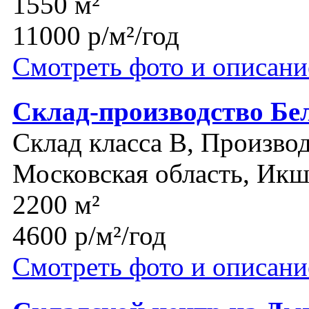
1550 м²
11000 р/м²/год
Смотреть фото и описани
Склад-производство Бе
Склад класса B, Производ
Московская область, Икш
2200 м²
4600 р/м²/год
Смотреть фото и описани