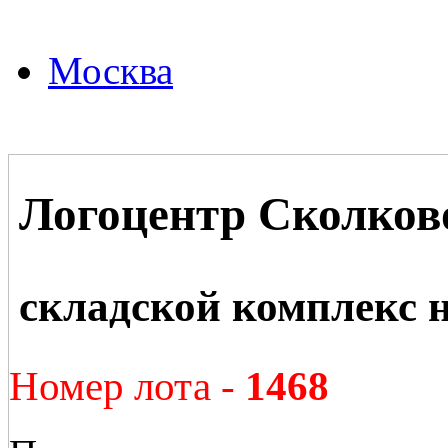
Москва
Логоцентр Сколков
складской комплекс 
Номер лота -
1468