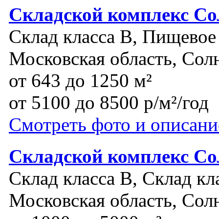
Складской комплекс Со
Склад класса B, Пищевое
Московская область, Сол
от 643 до 1250 м²
от 5100 до 8500 р/м²/год
Смотреть фото и описани
Складской комплекс Со
Склад класса B, Склад кл
Московская область, Сол