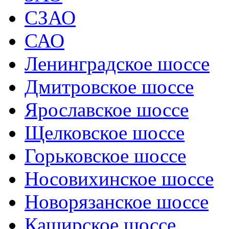
СЗАО
САО
Ленинградское шоссе
Дмитровское шоссе
Ярославское шоссе
Щелковское шоссе
Горьковское шоссе
Носовихинское шоссе
Новорязанское шоссе
Каширское шоссе