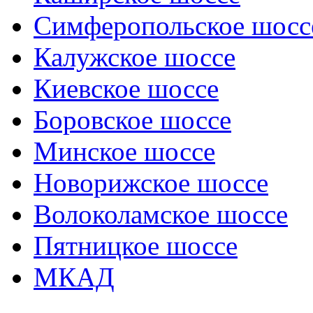
Симферопольское шосс
Калужское шоссе
Киевское шоссе
Боровское шоссе
Минское шоссе
Новорижское шоссе
Волоколамское шоссе
Пятницкое шоссе
МКАД