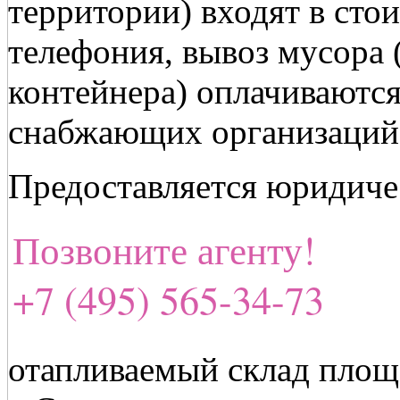
территории) входят в сто
телефония, вывоз мусора 
контейнера) оплачиваются
снабжающих организаций
Предоставляется юридиче
Позвоните агенту!
+7 (495) 565-34-73
отапливаемый склад площ