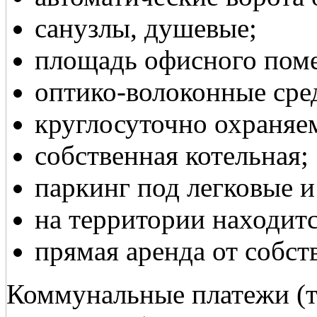
санузлы, душевые;
площадь офисного поме
оптико-волоконные сред
круглосуточно охраняе
собственная котельная;
паркинг под легковые и
на территории находитс
прямая аренда от собст
Коммунальные платежи (те