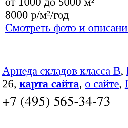
от 1000 до 5000 м²
8000 р/м²/год
Смотреть фото и описани
Арнеда складов класса B
,
26,
карта сайта
,
о сайте
,
+7 (495) 565-34-73