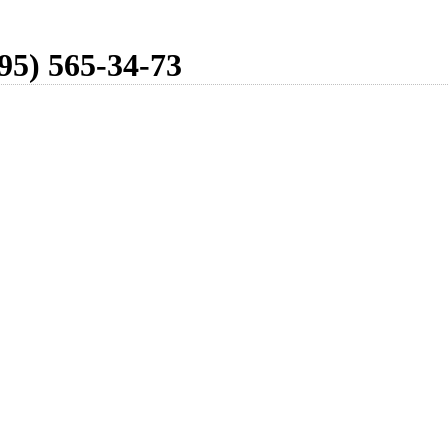
95) 565-34-73