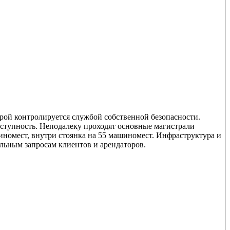
рой контролируется службой собственной безопасности.
ступность. Неподалеку проходят основные магистрали
иномест, внутри стоянка на 55 машиномест. Инфраструктура и
льным запросам клиентов и арендаторов.